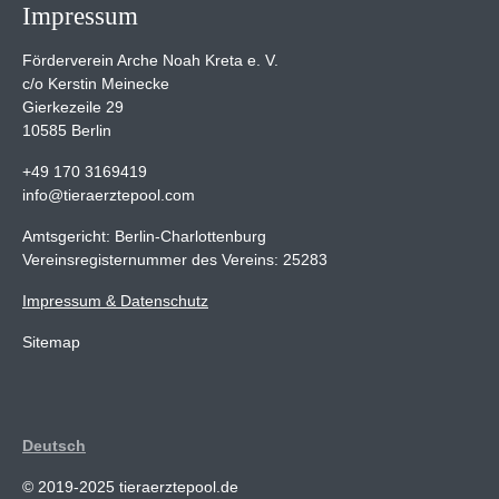
Impressum
Förderverein Arche Noah Kreta e. V.
c/o Kerstin Meinecke
Gierkezeile 29
10585 Berlin
+49 170 3169419
info@tieraerztepool.com
Amtsgericht: Berlin-Charlottenburg
Vereinsregisternummer des Vereins: 25283
Impressum & Datenschutz
Sitemap
Deutsch
© 2019-2025 tieraerztepool.de