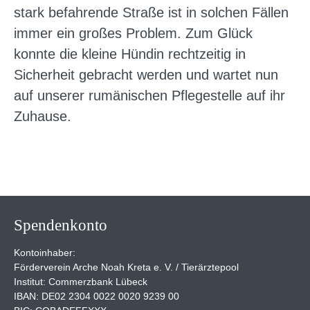
stark befahrende Straße ist in solchen Fällen
immer ein großes Problem. Zum Glück
konnte die kleine Hündin rechtzeitig in
Sicherheit gebracht werden und wartet nun
auf unserer rumänischen Pflegestelle auf ihr
Zuhause.
Spendenkonto
Kontoinhaber:
Förderverein Arche Noah Kreta e. V. / Tierärztepool
Institut: Commerzbank Lübeck
IBAN: DE02 2304 0022 0020 9239 00