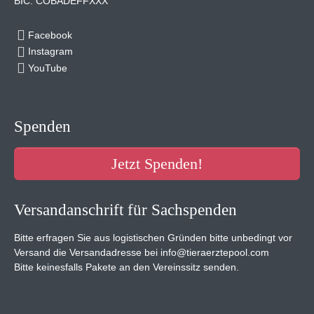
BIC: COBADEFFXXX
Facebook
Instagram
YouTube
Spenden
Jetzt Spenden!
Versandanschrift für Sachspenden
Bitte erfragen Sie aus logistischen Gründen bitte unbedingt vor
Versand die Versandadresse bei info@tieraerztepool.com
Bitte keinesfalls Pakete an den Vereinssitz senden.