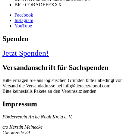
BIC: COBADEFFXXX
Facebook
Instagram
YouTube
Spenden
Jetzt Spenden!
Versandanschrift für Sachspenden
Bitte erfragen Sie aus logistischen Gründen bitte unbedingt vor
Versand die Versandadresse bei info@tieraerztepool.com
Bitte keinesfalls Pakete an den Vereinssitz senden.
Impressum
Förderverein Arche Noah Kreta e. V.
c/o Kerstin Meinecke
Gierkezeile 29