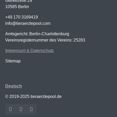
Gierkezeile 29
10585 Berlin
+49 170 3169419
info@tieraerztepool.com
Amtsgericht: Berlin-Charlottenburg
Vereinsregisternummer des Vereins: 25283
Impressum & Datenschutz
Sitemap
Deutsch
© 2019-2025 tieraerztepool.de
Facebook
Instagram
YouTube