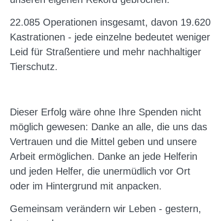
22.085 Operationen insgesamt, davon 19.620
Kastrationen - jede einzelne bedeutet weniger
Leid für Straßentiere und mehr nachhaltiger
Tierschutz.
Dieser Erfolg wäre ohne Ihre Spenden nicht
möglich gewesen: Danke an alle, die uns das
Vertrauen und die Mittel geben und unsere
Arbeit ermöglichen. Danke an jede Helferin
und jeden Helfer, die unermüdlich vor Ort
oder im Hintergrund mit anpacken.
Gemeinsam verändern wir Leben - gestern,