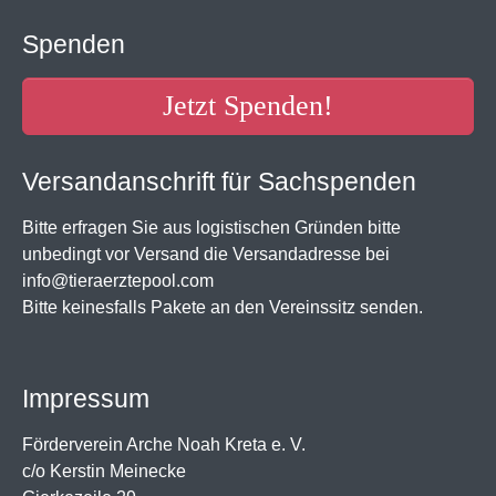
Spenden
Jetzt Spenden!
Versandanschrift für Sachspenden
Bitte erfragen Sie aus logistischen Gründen bitte
unbedingt vor Versand die Versandadresse bei
info@tieraerztepool.com
Bitte keinesfalls Pakete an den Vereinssitz senden.
Impressum
Förderverein Arche Noah Kreta e. V.
c/o Kerstin Meinecke