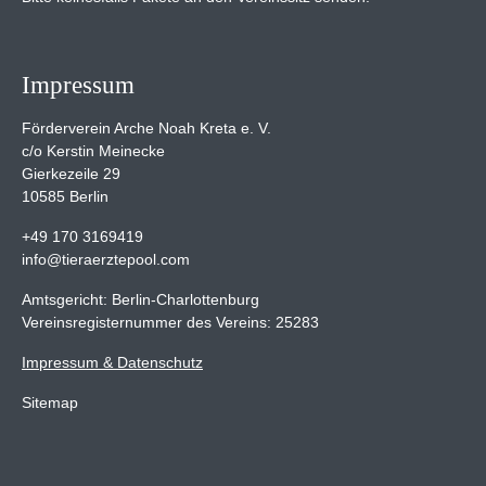
Impressum
Förderverein Arche Noah Kreta e. V.
c/o Kerstin Meinecke
Gierkezeile 29
10585 Berlin
+49 170 3169419
info@tieraerztepool.com
Amtsgericht: Berlin-Charlottenburg
Vereinsregisternummer des Vereins: 25283
Impressum & Datenschutz
Sitemap