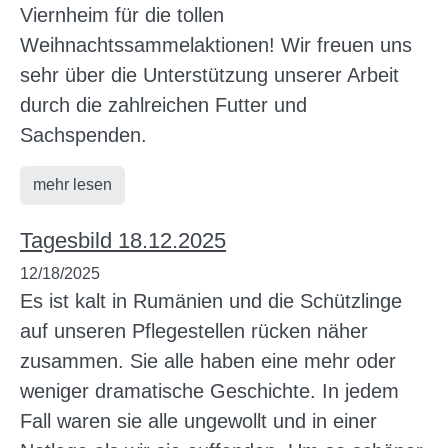
Viernheim für die tollen
Weihnachtssammelaktionen! Wir freuen uns
sehr über die Unterstützung unserer Arbeit
durch die zahlreichen Futter und
Sachspenden.
mehr lesen
Tagesbild 18.12.2025
12/18/2025
Es ist kalt in Rumänien und die Schützlinge
auf unseren Pflegestellen rücken näher
zusammen. Sie alle haben eine mehr oder
weniger dramatische Geschichte. In jedem
Fall waren sie alle ungewollt und in einer