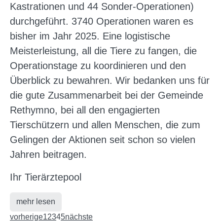
Kastrationen und 44 Sonder-Operationen)
durchgeführt. 3740 Operationen waren es
bisher im Jahr 2025. Eine logistische
Meisterleistung, all die Tiere zu fangen, die
Operationstage zu koordinieren und den
Überblick zu bewahren. Wir bedanken uns für
die gute Zusammenarbeit bei der Gemeinde
Rethymno, bei all den engagierten
Tierschützern und allen Menschen, die zum
Gelingen der Aktionen seit schon so vielen
Jahren beitragen.
Ihr Tierärztepool
mehr lesen
vorherige
1
2
3
4
5
nächste