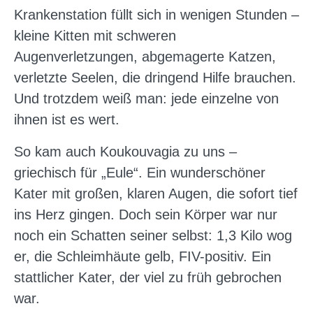
Krankenstation füllt sich in wenigen Stunden –
kleine Kitten mit schweren
Augenverletzungen, abgemagerte Katzen,
verletzte Seelen, die dringend Hilfe brauchen.
Und trotzdem weiß man: jede einzelne von
ihnen ist es wert.
So kam auch Koukouvagia zu uns –
griechisch für „Eule“. Ein wunderschöner
Kater mit großen, klaren Augen, die sofort tief
ins Herz gingen. Doch sein Körper war nur
noch ein Schatten seiner selbst: 1,3 Kilo wog
er, die Schleimhäute gelb, FIV-positiv. Ein
stattlicher Kater, der viel zu früh gebrochen
war.