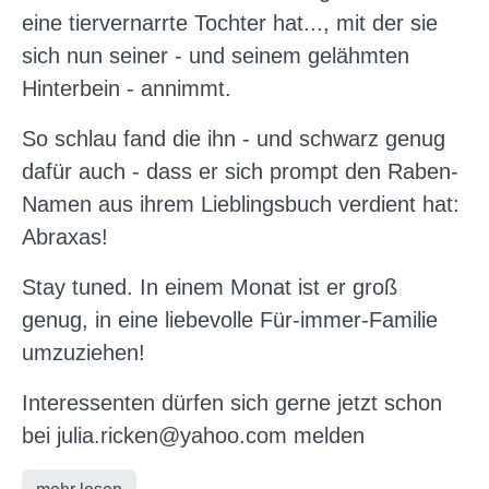
eine tiervernarrte Tochter hat..., mit der sie
sich nun seiner - und seinem gelähmten
Hinterbein - annimmt.
So schlau fand die ihn - und schwarz genug
dafür auch - dass er sich prompt den Raben-
Namen aus ihrem Lieblingsbuch verdient hat:
Abraxas!
Stay tuned. In einem Monat ist er groß
genug, in eine liebevolle Für-immer-Familie
umzuziehen!
Interessenten dürfen sich gerne jetzt schon
bei julia.ricken@yahoo.com melden