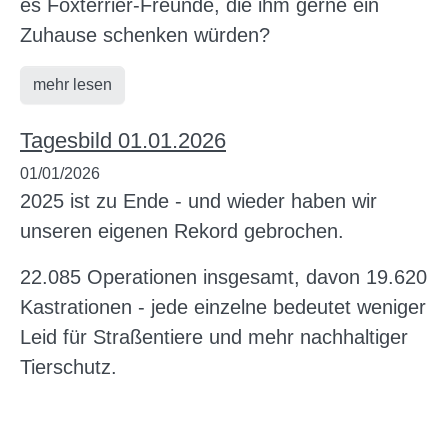
es Foxterrier-Freunde, die ihm gerne ein
Zuhause schenken würden?
mehr lesen
Tagesbild 01.01.2026
01/01/2026
2025 ist zu Ende - und wieder haben wir
unseren eigenen Rekord gebrochen.
22.085 Operationen insgesamt, davon 19.620
Kastrationen - jede einzelne bedeutet weniger
Leid für Straßentiere und mehr nachhaltiger
Tierschutz.