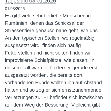
Tagesbild 03.01.2026
01/03/2026
Es gibt viele sehr tierliebe Menschen in
Rumänien, denen das Schicksal der
Strassentiere genauso nahe geht, wie uns.
An den typischen Stellen, wo regelmäßig
ausgesetzt wird, finden sich häufig
Futterstellen und nicht selten finden wir
improvisierte Schlafplätze, wie diesen. In
diesem Fall war der Foxterrier gerade erst
ausgesetzt worden, die bereits dort
vorhandenen Hunde wollten ihn auf Abstand
halten und so zog er sich ernstzunehmende
Verletzungen zu. Er befindet sich inzwischen
auf dem Weg der Besserung. Vielleicht gibt