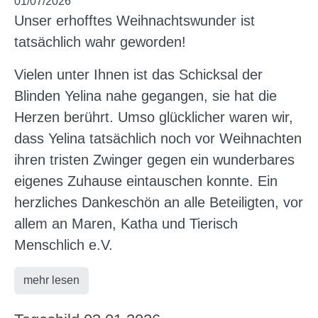
01/07/2026
Unser erhofftes Weihnachtswunder ist
tatsächlich wahr geworden!
Vielen unter Ihnen ist das Schicksal der
Blinden Yelina nahe gegangen, sie hat die
Herzen berührt. Umso glücklicher waren wir,
dass Yelina tatsächlich noch vor Weihnachten
ihren tristen Zwinger gegen ein wunderbares
eigenes Zuhause eintauschen konnte. Ein
herzliches Dankeschön an alle Beteiligten, vor
allem an Maren, Katha und Tierisch
Menschlich e.V.
mehr lesen