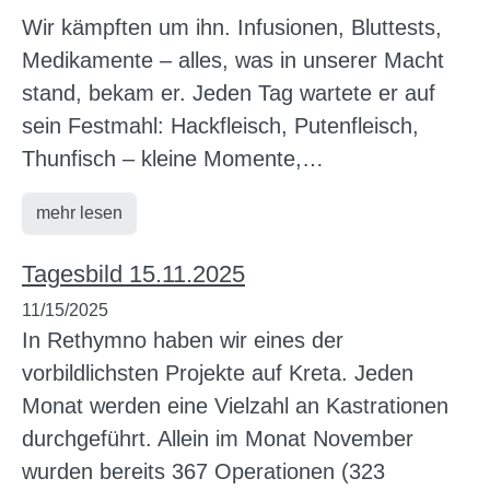
Wir kämpften um ihn. Infusionen, Bluttests,
Medikamente – alles, was in unserer Macht
stand, bekam er. Jeden Tag wartete er auf
sein Festmahl: Hackfleisch, Putenfleisch,
Thunfisch – kleine Momente,…
mehr lesen
Tagesbild 15.11.2025
11/15/2025
In Rethymno haben wir eines der
vorbildlichsten Projekte auf Kreta. Jeden
Monat werden eine Vielzahl an Kastrationen
durchgeführt. Allein im Monat November
wurden bereits 367 Operationen (323