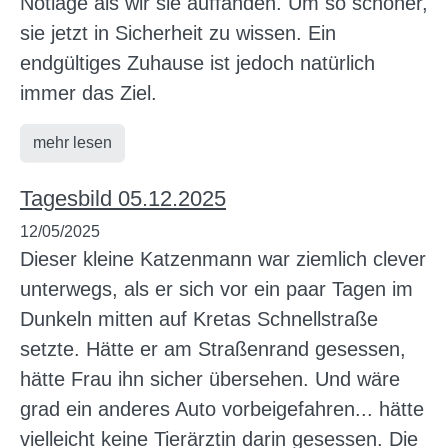
Notlage als wir sie auffanden. Um so schöner,
sie jetzt in Sicherheit zu wissen. Ein
endgültiges Zuhause ist jedoch natürlich
immer das Ziel.
mehr lesen
Tagesbild 05.12.2025
12/05/2025
Dieser kleine Katzenmann war ziemlich clever
unterwegs, als er sich vor ein paar Tagen im
Dunkeln mitten auf Kretas Schnellstraße
setzte. Hätte er am Straßenrand gesessen,
hätte Frau ihn sicher übersehen. Und wäre
grad ein anderes Auto vorbeigefahren... hätte
vielleicht keine Tierärztin darin gesessen. Die