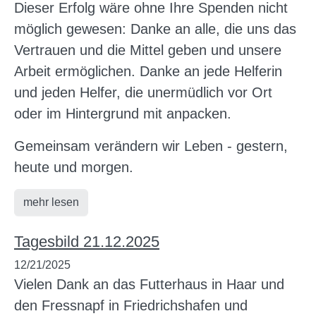
Dieser Erfolg wäre ohne Ihre Spenden nicht
möglich gewesen: Danke an alle, die uns das
Vertrauen und die Mittel geben und unsere
Arbeit ermöglichen. Danke an jede Helferin
und jeden Helfer, die unermüdlich vor Ort
oder im Hintergrund mit anpacken.
Gemeinsam verändern wir Leben - gestern,
heute und morgen.
mehr lesen
Tagesbild 21.12.2025
12/21/2025
Vielen Dank an das Futterhaus in Haar und
den Fressnapf in Friedrichshafen und