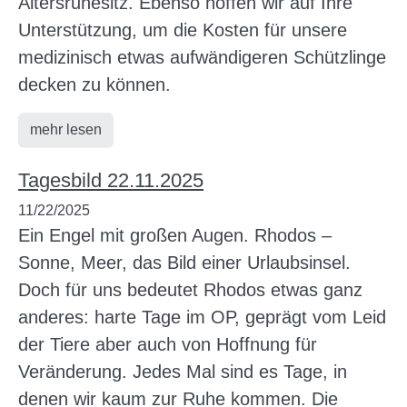
Altersruhesitz. Ebenso hoffen wir auf Ihre
Unterstützung, um die Kosten für unsere
medizinisch etwas aufwändigeren Schützlinge
decken zu können.
mehr lesen
Tagesbild 22.11.2025
11/22/2025
Ein Engel mit großen Augen. Rhodos –
Sonne, Meer, das Bild einer Urlaubsinsel.
Doch für uns bedeutet Rhodos etwas ganz
anderes: harte Tage im OP, geprägt vom Leid
der Tiere aber auch von Hoffnung für
Veränderung. Jedes Mal sind es Tage, in
denen wir kaum zur Ruhe kommen. Die