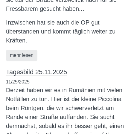
Fressbarem gesucht haben...
Inzwischen hat sie auch die OP gut
überstanden und kommt täglich weiter zu
Kräften.
mehr lesen
Tagesbild 25.11.2025
11/25/2025
Derzeit haben wir es in Rumänien mit vielen
Notfällen zu tun. Hier ist die kleine Piccolina
beim Röntgen, die wir schwerverletzt am
Rande einer Straße auffanden. Sie sucht
demnächst, sobald es ihr besser geht, einen