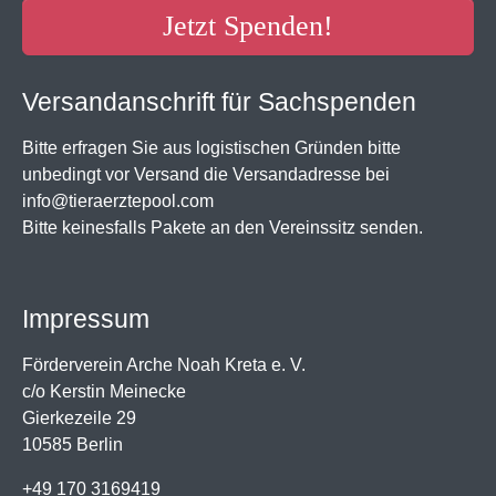
Jetzt Spenden!
Versandanschrift für Sachspenden
Bitte erfragen Sie aus logistischen Gründen bitte
unbedingt vor Versand die Versandadresse bei
info@tieraerztepool.com
Bitte keinesfalls Pakete an den Vereinssitz senden.
Impressum
Förderverein Arche Noah Kreta e. V.
c/o Kerstin Meinecke
Gierkezeile 29
10585 Berlin
+49 170 3169419