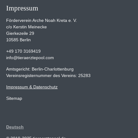
Impressum
Förderverein Arche Noah Kreta e. V.
c/o Kerstin Meinecke
Gierkezeile 29
10585 Berlin
+49 170 3169419
info@tieraerztepool.com
Amtsgericht: Berlin-Charlottenburg
Vereinsregisternummer des Vereins: 25283
Impressum & Datenschutz
Sitemap
Deutsch