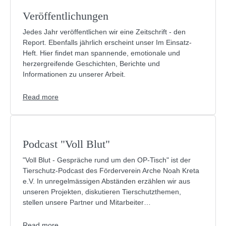
Veröffentlichungen
Jedes Jahr veröffentlichen wir eine Zeitschrift - den
Report. Ebenfalls jährlich erscheint unser Im Einsatz-
Heft. Hier findet man spannende, emotionale und
herzergreifende Geschichten, Berichte und
Informationen zu unserer Arbeit.
Read more
Podcast "Voll Blut"
"Voll Blut - Gespräche rund um den OP-Tisch" ist der
Tierschutz-Podcast des Förderverein Arche Noah Kreta
e.V. In unregelmässigen Abständen erzählen wir aus
unseren Projekten, diskutieren Tierschutzthemen,
stellen unsere Partner und Mitarbeiter…
Read more