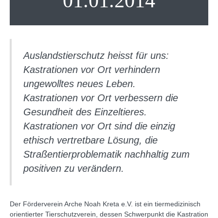
01.01.2014
Auslandstierschutz heisst für uns:
Kastrationen vor Ort verhindern
ungewolltes neues Leben.
Kastrationen vor Ort verbessern die
Gesundheit des Einzeltieres.
Kastrationen vor Ort sind die einzig
ethisch vertretbare Lösung, die
Straßentierproblematik nachhaltig zum
positiven zu verändern.
Der Förderverein Arche Noah Kreta e.V. ist ein tiermedizinisch
orientierter Tierschutzverein, dessen Schwerpunkt die Kastration