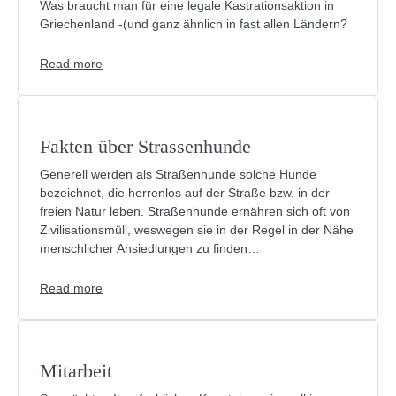
Was braucht man für eine legale Kastrationsaktion in
Griechenland -(und ganz ähnlich in fast allen Ländern?
Read more
Fakten über Strassenhunde
Generell werden als Straßenhunde solche Hunde
bezeichnet, die herrenlos auf der Straße bzw. in der
freien Natur leben. Straßenhunde ernähren sich oft von
Zivilisationsmüll, weswegen sie in der Regel in der Nähe
menschlicher Ansiedlungen zu finden…
Read more
Mitarbeit