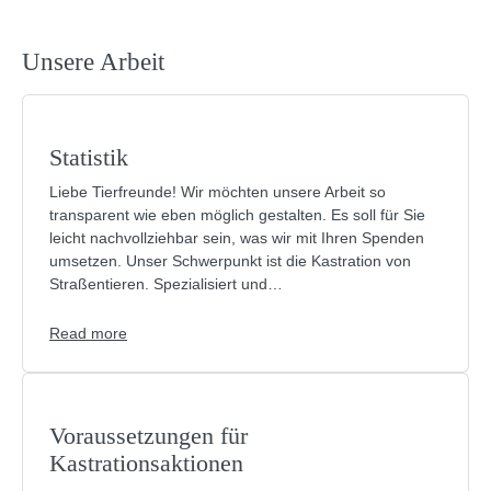
Unsere Arbeit
Statistik
Liebe Tierfreunde! Wir möchten unsere Arbeit so
transparent wie eben möglich gestalten. Es soll für Sie
leicht nachvollziehbar sein, was wir mit Ihren Spenden
umsetzen. Unser Schwerpunkt ist die Kastration von
Straßentieren. Spezialisiert und…
Read more
Voraussetzungen für
Kastrationsaktionen