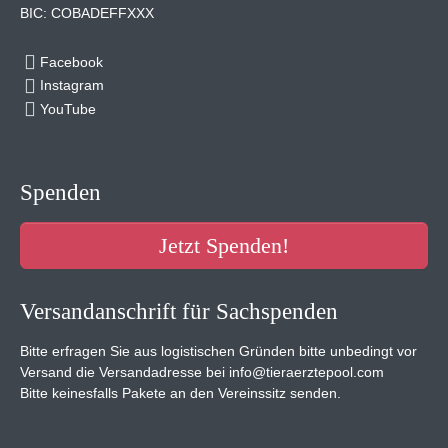
BIC: COBADEFFXXX
Facebook
Instagram
YouTube
Spenden
Jetzt Spenden!
Versandanschrift für Sachspenden
Bitte erfragen Sie aus logistischen Gründen bitte unbedingt vor
Versand die Versandadresse bei info@tieraerztepool.com
Bitte keinesfalls Pakete an den Vereinssitz senden.