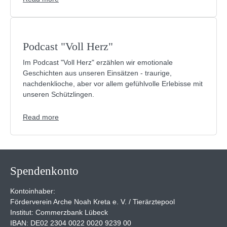
Podcast "Voll Herz"
Im Podcast "Voll Herz" erzählen wir emotionale
Geschichten aus unseren Einsätzen - traurige,
nachdenklioche, aber vor allem gefühlvolle Erlebisse mit
unseren Schützlingen.
Read more
Spendenkonto
Kontoinhaber:
Förderverein Arche Noah Kreta e. V. / Tierärztepool
Institut: Commerzbank Lübeck
IBAN: DE02 2304 0022 0020 9239 00