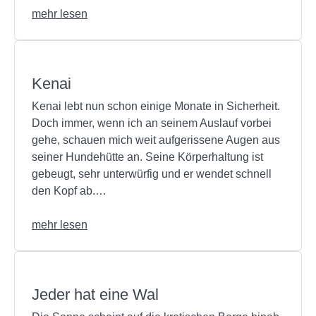
mehr lesen
Kenai
Kenai lebt nun schon einige Monate in Sicherheit.
Doch immer, wenn ich an seinem Auslauf vorbei
gehe, schauen mich weit aufgerissene Augen aus
seiner Hundehütte an. Seine Körperhaltung ist
gebeugt, sehr unterwürfig und er wendet schnell
den Kopf ab.…
mehr lesen
Jeder hat eine Wal