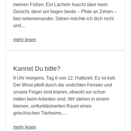
meinen Füßen. Ein Lächeln huscht über mein
Gesicht, denn wir liegen beide – Pfote an Zehen –
fast nebeneinander. Stören möchte ich dich nicht
und…
mehr lesen
Kannst Du bitte?
9 Uhr morgens. Tag 6 von 12. Halbzeit. Es ist kalt.
Der Wind pfeift durch die undichten Fenster und
unsere Finger sind klamm, obwohl wir schon
mitten beim Arbeiten sind. Wir stehen in einem
kleinen, umfunktionierten Raum eines
griechischen Tierheims.…
mehr lesen