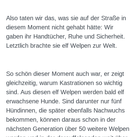
Also taten wir das, was sie auf der Straße in
diesem Moment nicht gehabt hätte: Wir
gaben ihr Handtücher, Ruhe und Sicherheit.
Letztlich brachte sie elf Welpen zur Welt.
So schön dieser Moment auch war, er zeigt
gleichzeitig, warum Kastrationen so wichtig
sind. Aus diesen elf Welpen werden bald elf
erwachsene Hunde. Sind darunter nur fünf
Hündinnen, die später ebenfalls Nachwuchs
bekommen, können daraus schon in der
nächsten Generation über 50 weitere Welpen