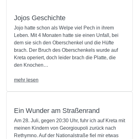
Jojos Geschichte
Jojo hatte schon als Welpe viel Pech in ihrem
Leben. Mit 4 Monaten hatte sie einen Unfall, bei
dem sie sich den Oberschenkel und die Hüfte
brach. Der Bruch des Oberschenkels wurde auf
Kreta operiert, doch leider brach die Platte, die
den Knochen…
mehr lesen
Ein Wunder am Straßenrand
Am 28. Juli, gegen 20:30 Uhr, fuhr ich auf Kreta mit
meinen Kindern von Georgioupoli zurück nach
Rethymno. Auf der Nationalstraße fiel mir etwas