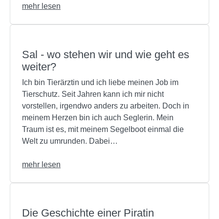
mehr lesen
Sal - wo stehen wir und wie geht es
weiter?
Ich bin Tierärztin und ich liebe meinen Job im
Tierschutz. Seit Jahren kann ich mir nicht
vorstellen, irgendwo anders zu arbeiten. Doch in
meinem Herzen bin ich auch Seglerin. Mein
Traum ist es, mit meinem Segelboot einmal die
Welt zu umrunden. Dabei…
mehr lesen
Die Geschichte einer Piratin