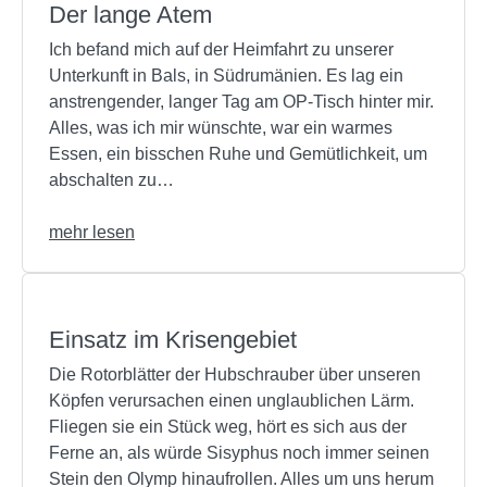
Der lange Atem
Ich befand mich auf der Heimfahrt zu unserer
Unterkunft in Bals, in Südrumänien. Es lag ein
anstrengender, langer Tag am OP-Tisch hinter mir.
Alles, was ich mir wünschte, war ein warmes
Essen, ein bisschen Ruhe und Gemütlichkeit, um
abschalten zu…
mehr lesen
Einsatz im Krisengebiet
Die Rotorblätter der Hubschrauber über unseren
Köpfen verursachen einen unglaublichen Lärm.
Fliegen sie ein Stück weg, hört es sich aus der
Ferne an, als würde Sisyphus noch immer seinen
Stein den Olymp hinaufrollen. Alles um uns herum