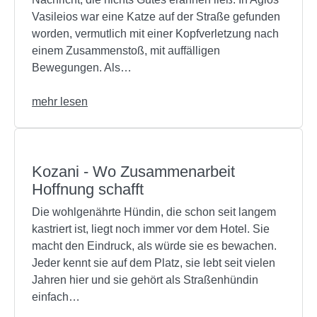
Vasileios war eine Katze auf der Straße gefunden
worden, vermutlich mit einer Kopfverletzung nach
einem Zusammenstoß, mit auffälligen
Bewegungen. Als…
mehr lesen
Kozani - Wo Zusammenarbeit
Hoffnung schafft
Die wohlgenährte Hündin, die schon seit langem
kastriert ist, liegt noch immer vor dem Hotel. Sie
macht den Eindruck, als würde sie es bewachen.
Jeder kennt sie auf dem Platz, sie lebt seit vielen
Jahren hier und sie gehört als Straßenhündin
einfach…