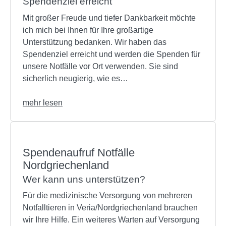
Spendenziel erreicht
Mit großer Freude und tiefer Dankbarkeit möchte
ich mich bei Ihnen für Ihre großartige
Unterstützung bedanken. Wir haben das
Spendenziel erreicht und werden die Spenden für
unsere Notfälle vor Ort verwenden. Sie sind
sicherlich neugierig, wie es…
mehr lesen
Spendenaufruf Notfälle
Nordgriechenland
Wer kann uns unterstützen?
Für die medizinische Versorgung von mehreren
Notfalltieren in Veria/Nordgriechenland brauchen
wir Ihre Hilfe. Ein weiteres Warten auf Versorgung