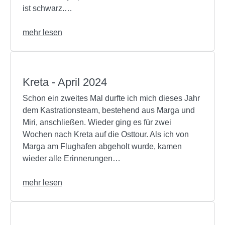
ist schwarz.…
mehr lesen
Kreta - April 2024
Schon ein zweites Mal durfte ich mich dieses Jahr
dem Kastrationsteam, bestehend aus Marga und
Miri, anschließen. Wieder ging es für zwei
Wochen nach Kreta auf die Osttour. Als ich von
Marga am Flughafen abgeholt wurde, kamen
wieder alle Erinnerungen…
mehr lesen