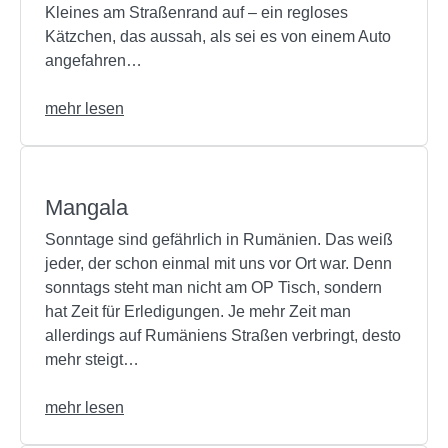
Kleines am Straßenrand auf – ein regloses
Kätzchen, das aussah, als sei es von einem Auto
angefahren…
mehr lesen
Mangala
Sonntage sind gefährlich in Rumänien. Das weiß
jeder, der schon einmal mit uns vor Ort war. Denn
sonntags steht man nicht am OP Tisch, sondern
hat Zeit für Erledigungen. Je mehr Zeit man
allerdings auf Rumäniens Straßen verbringt, desto
mehr steigt…
mehr lesen