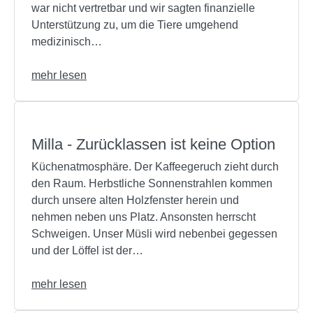
war nicht vertretbar und wir sagten finanzielle
Unterstützung zu, um die Tiere umgehend
medizinisch…
mehr lesen
Milla - Zurücklassen ist keine Option
Küchenatmosphäre. Der Kaffeegeruch zieht durch
den Raum. Herbstliche Sonnenstrahlen kommen
durch unsere alten Holzfenster herein und
nehmen neben uns Platz. Ansonsten herrscht
Schweigen. Unser Müsli wird nebenbei gegessen
und der Löffel ist der…
mehr lesen