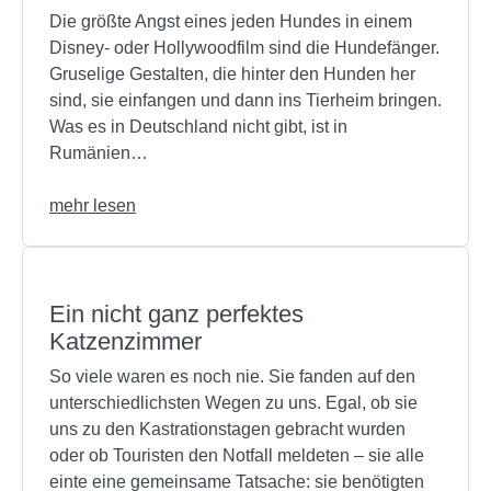
Die größte Angst eines jeden Hundes in einem
Disney- oder Hollywoodfilm sind die Hundefänger.
Gruselige Gestalten, die hinter den Hunden her
sind, sie einfangen und dann ins Tierheim bringen.
Was es in Deutschland nicht gibt, ist in
Rumänien…
mehr lesen
Ein nicht ganz perfektes
Katzenzimmer
So viele waren es noch nie. Sie fanden auf den
unterschiedlichsten Wegen zu uns. Egal, ob sie
uns zu den Kastrationstagen gebracht wurden
oder ob Touristen den Notfall meldeten – sie alle
einte eine gemeinsame Tatsache: sie benötigten