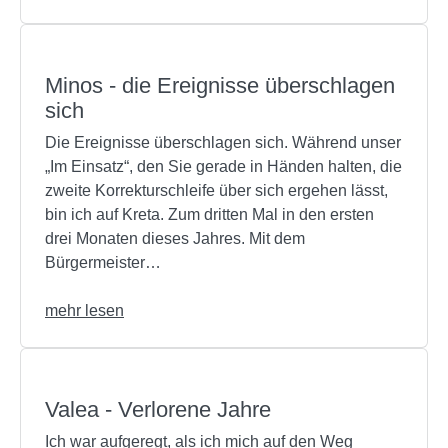
Minos - die Ereignisse überschlagen
sich
Die Ereignisse überschlagen sich. Während unser
„Im Einsatz“, den Sie gerade in Händen halten, die
zweite Korrekturschleife über sich ergehen lässt,
bin ich auf Kreta. Zum dritten Mal in den ersten
drei Monaten dieses Jahres. Mit dem
Bürgermeister…
mehr lesen
Valea - Verlorene Jahre
Ich war aufgeregt, als ich mich auf den Weg