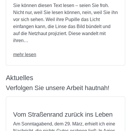
Sie können diesen Text lesen – seien Sie froh.
Nicht nur, weil Sie lesen können, nein, weil Sie ihn
vor sich sehen. Weil ihre Pupille das Licht
einfangen kann, die Linse das Bild bündelt und
auf die Netzhaut projiziert. Diese wandelt mit
ihren…
mehr lesen
Aktuelles
Verfolgen Sie unsere Arbeit hautnah!
Vom Straßenrand zurück ins Leben
Am Sonntagabend, dem 29. März, erhielt ich eine
Nachricht, die nichts Gutes erahnen ließ: In Agios