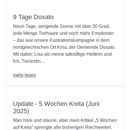
9 Tage Doxato
Neun Tage, sengende Sonne mit über 30 Grad,
jede Menge Tierhaare und noch mehr Emotionen
– das war unsere Kastrationskampagne in dem
nordgriechischen Ort Kiria, der Gemeinde Doxato.
Mit dabei: Lisa als meine tatkräftige Helferin und
Ich, Tierärztin…
mehr lesen
Update - 5 Wochen Kreta (Juni
2025)
Man höre und staune, aber mein Artikel „5 Wochen
auf Kreta“ sprengte alle bisherigen Reichweiten.