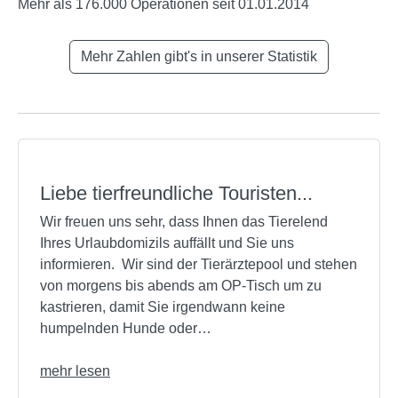
Mehr als 176.000 Operationen seit 01.01.2014
Mehr Zahlen gibt's in unserer Statistik
Liebe tierfreundliche Touristen...
Wir freuen uns sehr, dass Ihnen das Tierelend
Ihres Urlaubdomizils auffällt und Sie uns
informieren. Wir sind der Tierärztepool und stehen
von morgens bis abends am OP-Tisch um zu
kastrieren, damit Sie irgendwann keine
humpelnden Hunde oder…
mehr lesen