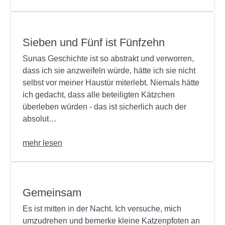
Sieben und Fünf ist Fünfzehn
Sunas Geschichte ist so abstrakt und verworren,
dass ich sie anzweifeln würde, hätte ich sie nicht
selbst vor meiner Haustür miterlebt. Niemals hätte
ich gedacht, dass alle beteiligten Kätzchen
überleben würden - das ist sicherlich auch der
absolut…
mehr lesen
Gemeinsam
Es ist mitten in der Nacht. Ich versuche, mich
umzudrehen und bemerke kleine Katzenpfoten an