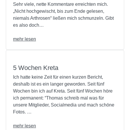
Sehr viele, nette Kommentare erreichten mich.
„Nicht hochgewischt, bis zum Ende gelesen,
niemals Arthrosen“ ließen mich schmunzeln. Gibt
es also doch…
mehr lesen
5 Wochen Kreta
Ich hatte keine Zeit für einen kurzen Bericht,
deshalb ist es ein langer geworden. Seit fünf
Wochen bin ich auf Kreta. Seit fünf Wochen höre
ich permanent: “Thomas schreib mal was für
unsere Mitglieder, Socialmedia und mach schöne
Fotos. …
mehr lesen