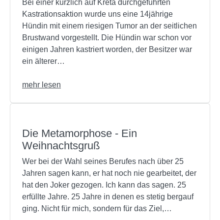
Bei einer kürzlich auf Kreta durchgeführten
Kastrationsaktion wurde uns eine 14jährige
Hündin mit einem riesigen Tumor an der seitlichen
Brustwand vorgestellt. Die Hündin war schon vor
einigen Jahren kastriert worden, der Besitzer war
ein älterer…
mehr lesen
Die Metamorphose - Ein
Weihnachtsgruß
Wer bei der Wahl seines Berufes nach über 25
Jahren sagen kann, er hat noch nie gearbeitet, der
hat den Joker gezogen. Ich kann das sagen. 25
erfüllte Jahre. 25 Jahre in denen es stetig bergauf
ging. Nicht für mich, sondern für das Ziel,…