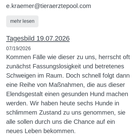
e.kraemer@tieraerztepool.com
mehr lesen
Tagesbild 19.07.2026
07/19/2026
Kommen Fälle wie dieser zu uns, herrscht oft
zunächst Fassungslosigkeit und betretenes
Schweigen im Raum. Doch schnell folgt dann
eine Reihe von Maßnahmen, die aus dieser
Elendsgestalt einen gesunden Hund machen
werden. Wir haben heute sechs Hunde in
schlimmem Zustand zu uns genommen, sie
alle sollen durch uns die Chance auf ein
neues Leben bekommen.