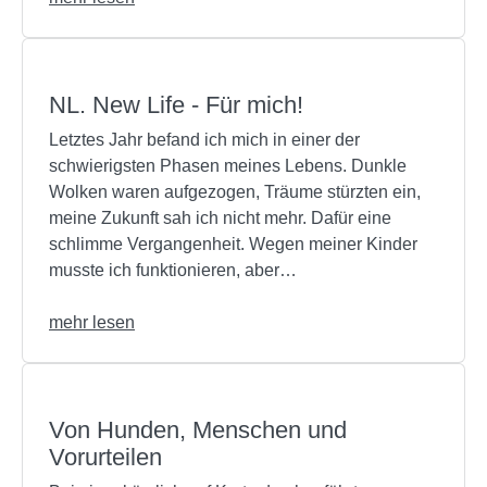
NL. New Life - Für mich!
Letztes Jahr befand ich mich in einer der
schwierigsten Phasen meines Lebens. Dunkle
Wolken waren aufgezogen, Träume stürzten ein,
meine Zukunft sah ich nicht mehr. Dafür eine
schlimme Vergangenheit. Wegen meiner Kinder
musste ich funktionieren, aber…
mehr lesen
Von Hunden, Menschen und
Vorurteilen