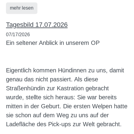
mehr lesen
Tagesbild 17.07.2026
07/17/2026
Ein seltener Anblick in unserem OP
Eigentlich kommen Hündinnen zu uns, damit
genau das nicht passiert. Als diese
Straßenhündin zur Kastration gebracht
wurde, stellte sich heraus: Sie war bereits
mitten in der Geburt. Die ersten Welpen hatte
sie schon auf dem Weg zu uns auf der
Ladefläche des Pick-ups zur Welt gebracht.