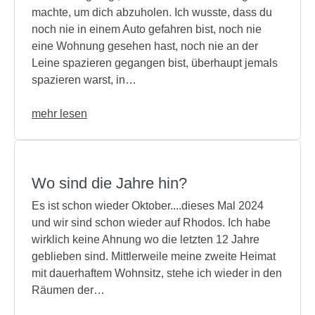
machte, um dich abzuholen. Ich wusste, dass du
noch nie in einem Auto gefahren bist, noch nie
eine Wohnung gesehen hast, noch nie an der
Leine spazieren gegangen bist, überhaupt jemals
spazieren warst, in…
mehr lesen
Wo sind die Jahre hin?
Es ist schon wieder Oktober....dieses Mal 2024
und wir sind schon wieder auf Rhodos. Ich habe
wirklich keine Ahnung wo die letzten 12 Jahre
geblieben sind. Mittlerweile meine zweite Heimat
mit dauerhaftem Wohnsitz, stehe ich wieder in den
Räumen der…