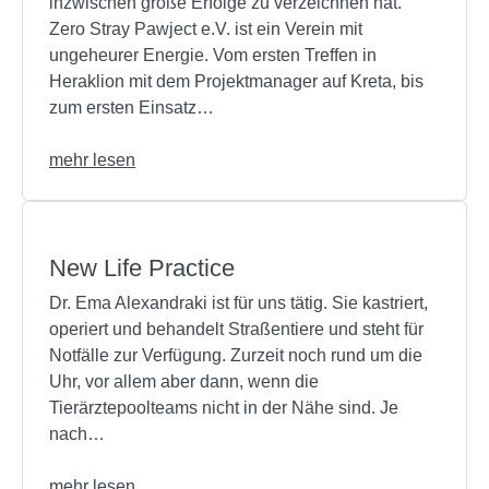
inzwischen große Erfolge zu verzeichnen hat.
Zero Stray Pawject e.V. ist ein Verein mit
ungeheurer Energie. Vom ersten Treffen in
Heraklion mit dem Projektmanager auf Kreta, bis
zum ersten Einsatz…
mehr lesen
New Life Practice
Dr. Ema Alexandraki ist für uns tätig. Sie kastriert,
operiert und behandelt Straßentiere und steht für
Notfälle zur Verfügung. Zurzeit noch rund um die
Uhr, vor allem aber dann, wenn die
Tierärztepoolteams nicht in der Nähe sind. Je
nach…
mehr lesen