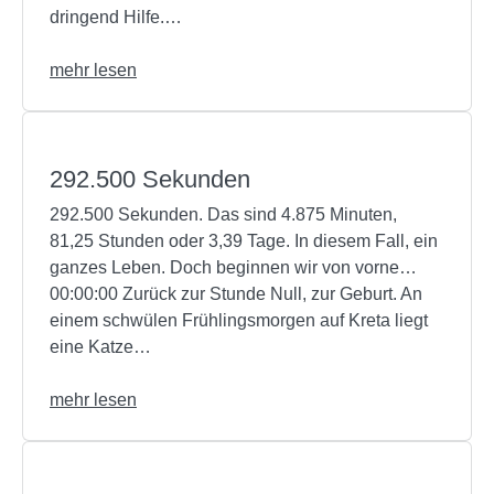
dringend Hilfe.…
mehr lesen
292.500 Sekunden
292.500 Sekunden. Das sind 4.875 Minuten,
81,25 Stunden oder 3,39 Tage. In diesem Fall, ein
ganzes Leben. Doch beginnen wir von vorne…
00:00:00 Zurück zur Stunde Null, zur Geburt. An
einem schwülen Frühlingsmorgen auf Kreta liegt
eine Katze…
mehr lesen