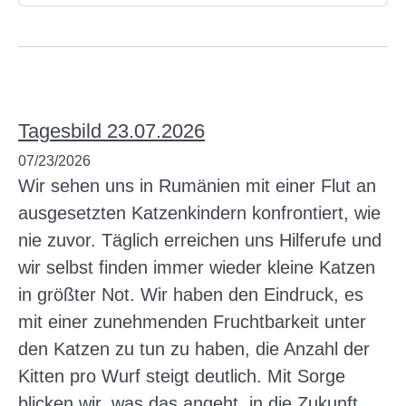
Tagesbild 23.07.2026
07/23/2026
Wir sehen uns in Rumänien mit einer Flut an
ausgesetzten Katzenkindern konfrontiert, wie
nie zuvor. Täglich erreichen uns Hilferufe und
wir selbst finden immer wieder kleine Katzen
in größter Not. Wir haben den Eindruck, es
mit einer zunehmenden Fruchtbarkeit unter
den Katzen zu tun zu haben, die Anzahl der
Kitten pro Wurf steigt deutlich. Mit Sorge
blicken wir, was das angeht, in die Zukunft