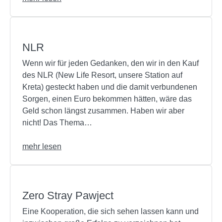
NLR
Wenn wir für jeden Gedanken, den wir in den Kauf
des NLR (New Life Resort, unsere Station auf
Kreta) gesteckt haben und die damit verbundenen
Sorgen, einen Euro bekommen hätten, wäre das
Geld schon längst zusammen. Haben wir aber
nicht! Das Thema…
mehr lesen
Zero Stray Pawject
Eine Kooperation, die sich sehen lassen kann und