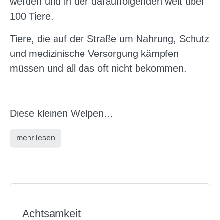
werden und in der darauffolgenden weit über
100 Tiere.
Tiere, die auf der Straße um Nahrung, Schutz
und medizinische Versorgung kämpfen
müssen und all das oft nicht bekommen.
Diese kleinen Welpen…
mehr lesen
Achtsamkeit