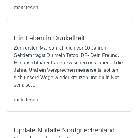
mehr lesen
Ein Leben in Dunkelheit
Zum ersten Mal sah ich dich vor 10 Jahren.
Seitdem trägst Du mein Tatoo. DF- Dein Freund.
Ein unsichtbarer Faden zwischen uns, über all die
Jahre. Und ein Versprechen meinerseits, sollten
sich unsere Wege wieder kreuzen und du in Not
sein, so…
mehr lesen
Update Notfälle Nordgriechenland