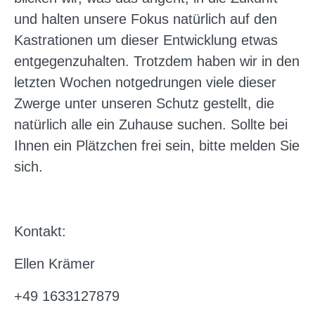
und halten unsere Fokus natürlich auf den
Kastrationen um dieser Entwicklung etwas
entgegenzuhalten. Trotzdem haben wir in den
letzten Wochen notgedrungen viele dieser
Zwerge unter unseren Schutz gestellt, die
natürlich alle ein Zuhause suchen. Sollte bei
Ihnen ein Plätzchen frei sein, bitte melden Sie
sich.
Kontakt:
Ellen Krämer
+49 1633127879