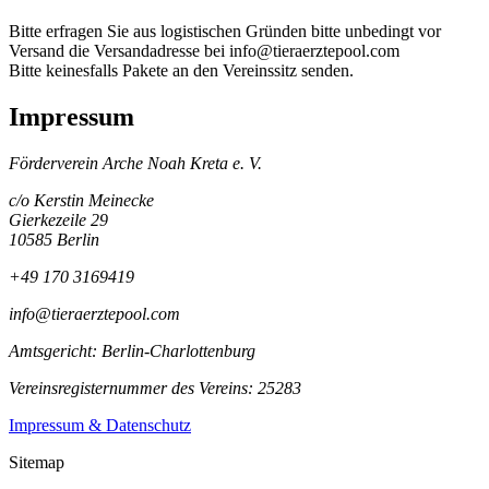
Bitte erfragen Sie aus logistischen Gründen bitte unbedingt vor
Versand die Versandadresse bei info@tieraerztepool.com
Bitte keinesfalls Pakete an den Vereinssitz senden.
Impressum
Förderverein Arche Noah Kreta e. V.
c/o Kerstin Meinecke
Gierkezeile 29
10585 Berlin
+49 170 3169419
info@tieraerztepool.com
Amtsgericht: Berlin-Charlottenburg
Vereinsregisternummer des Vereins: 25283
Impressum & Datenschutz
Sitemap