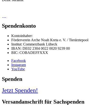
Spendenkonto
Kontoinhaber:
Förderverein Arche Noah Kreta e. V. / Tierärztepool
Institut: Commerzbank Lübeck
IBAN: DE02 2304 0022 0020 9239 00
BIC: COBADEFFXXX
Facebook
Instagram
YouTube
Spenden
Jetzt Spenden!
Versandanschrift für Sachspenden