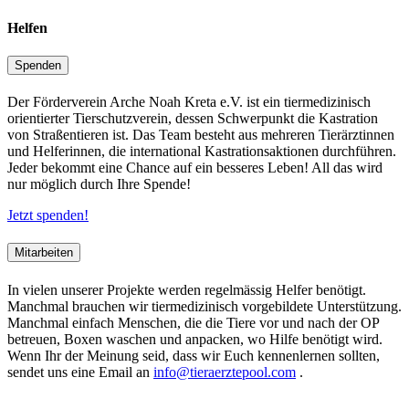
Helfen
Spenden
Der Förderverein Arche Noah Kreta e.V. ist ein tiermedizinisch
orientierter Tierschutzverein, dessen Schwerpunkt die Kastration
von Straßentieren ist. Das Team besteht aus mehreren Tierärztinnen
und Helferinnen, die international Kastrationsaktionen durchführen.
Jeder bekommt eine Chance auf ein besseres Leben! All das wird
nur möglich durch Ihre Spende!
Jetzt spenden!
Mitarbeiten
In vielen unserer Projekte werden regelmässig Helfer benötigt.
Manchmal brauchen wir tiermedizinisch vorgebildete Unterstützung.
Manchmal einfach Menschen, die die Tiere vor und nach der OP
betreuen, Boxen waschen und anpacken, wo Hilfe benötigt wird.
Wenn Ihr der Meinung seid, dass wir Euch kennenlernen sollten,
sendet uns eine Email an
info@tieraerztepool.com
.