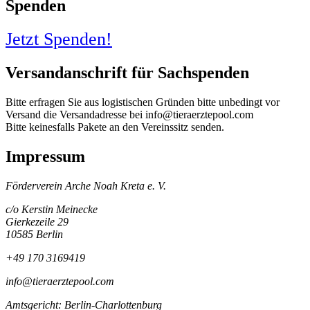
Spenden
Jetzt Spenden!
Versandanschrift für Sachspenden
Bitte erfragen Sie aus logistischen Gründen bitte unbedingt vor
Versand die Versandadresse bei info@tieraerztepool.com
Bitte keinesfalls Pakete an den Vereinssitz senden.
Impressum
Förderverein Arche Noah Kreta e. V.
c/o Kerstin Meinecke
Gierkezeile 29
10585 Berlin
+49 170 3169419
info@tieraerztepool.com
Amtsgericht: Berlin-Charlottenburg