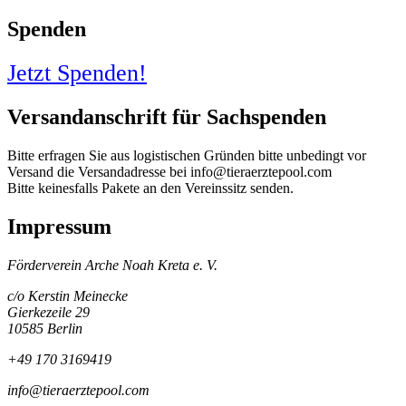
Spenden
Jetzt Spenden!
Versandanschrift für Sachspenden
Bitte erfragen Sie aus logistischen Gründen bitte unbedingt vor
Versand die Versandadresse bei info@tieraerztepool.com
Bitte keinesfalls Pakete an den Vereinssitz senden.
Impressum
Förderverein Arche Noah Kreta e. V.
c/o Kerstin Meinecke
Gierkezeile 29
10585 Berlin
+49 170 3169419
info@tieraerztepool.com