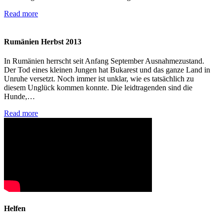
Read more
Rumänien Herbst 2013
In Rumänien herrscht seit Anfang September Ausnahmezustand.
Der Tod eines kleinen Jungen hat Bukarest und das ganze Land in
Unruhe versetzt. Noch immer ist unklar, wie es tatsächlich zu
diesem Unglück kommen konnte. Die leidtragenden sind die
Hunde,…
Read more
Helfen