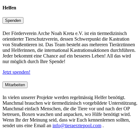
Helfen
Spenden
Der Förderverein Arche Noah Kreta e.V. ist ein tiermedizinisch
orientierter Tierschutzverein, dessen Schwerpunkt die Kastration
von Straßentieren ist. Das Team besteht aus mehreren Tierärztinnen
und Helferinnen, die international Kastrationsaktionen durchführen.
Jeder bekommt eine Chance auf ein besseres Leben! All das wird
nur möglich durch Ihre Spende!
Jetzt spenden!
Mitarbeiten
In vielen unserer Projekte werden regelmässig Helfer benötigt.
Manchmal brauchen wir tiermedizinisch vorgebildete Unterstützung.
Manchmal einfach Menschen, die die Tiere vor und nach der OP
betreuen, Boxen waschen und anpacken, wo Hilfe benötigt wird.
Wenn Ihr der Meinung seid, dass wir Euch kennenlernen sollten,
sendet uns eine Email an
info@tieraerztepool.com
.