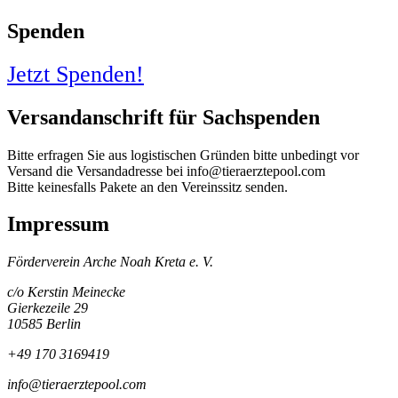
Spenden
Jetzt Spenden!
Versandanschrift für Sachspenden
Bitte erfragen Sie aus logistischen Gründen bitte unbedingt vor
Versand die Versandadresse bei info@tieraerztepool.com
Bitte keinesfalls Pakete an den Vereinssitz senden.
Impressum
Förderverein Arche Noah Kreta e. V.
c/o Kerstin Meinecke
Gierkezeile 29
10585 Berlin
+49 170 3169419
info@tieraerztepool.com