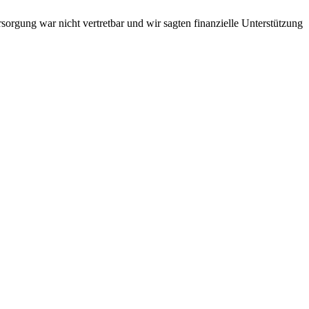
sorgung war nicht vertretbar und wir sagten finanzielle Unterstützung