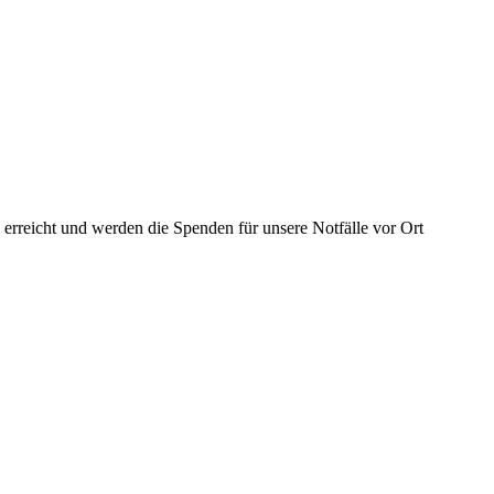
 erreicht und werden die Spenden für unsere Notfälle vor Ort