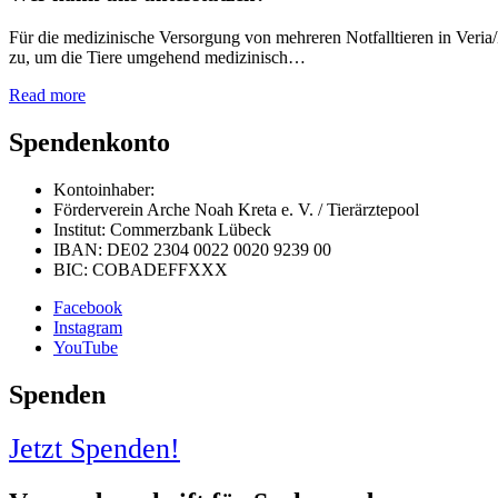
Für die medizinische Versorgung von mehreren Notfalltieren in Veria/
zu, um die Tiere umgehend medizinisch…
Read more
Spendenkonto
Kontoinhaber:
Förderverein Arche Noah Kreta e. V. / Tierärztepool
Institut: Commerzbank Lübeck
IBAN: DE02 2304 0022 0020 9239 00
BIC: COBADEFFXXX
Facebook
Instagram
YouTube
Spenden
Jetzt Spenden!