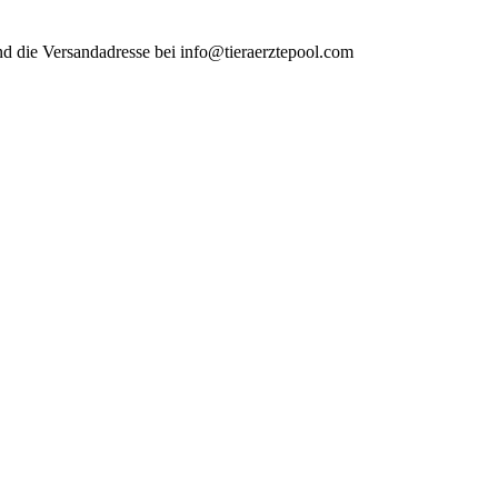
and die Versandadresse bei info@tieraerztepool.com