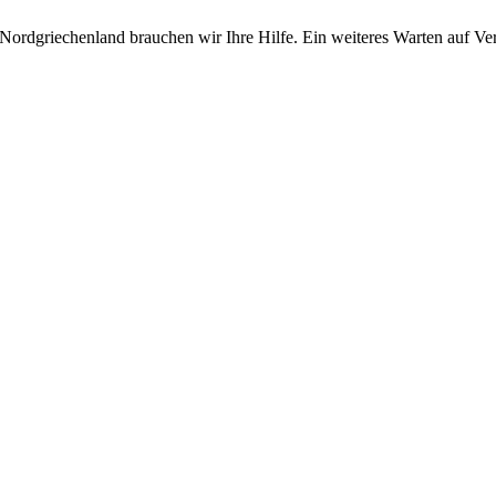
Nordgriechenland brauchen wir Ihre Hilfe. Ein weiteres Warten auf Ver