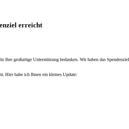
nziel erreicht
für Ihre großartige Unterstützung bedanken. Wir haben das Spendenziel
eht. Hier habe ich Ihnen ein kleines Update: