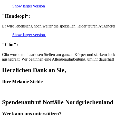
Show larger version
"Hundeopi“:
Er wird lebenslang noch weiter die speziellen, leider teuren Augencr
Show larger version
"Clio":
Clio wurde mit haarlosen Stellen am ganzen Körper und starkem Juck
ausgeprägt. Wir beginnen eine Allergieaufarbeitung, um ihr dauerhaf
Herzlichen Dank an Sie,
Ihre Melanie Stehle
Spendenaufruf Notfälle Nordgriechenland
Wer kann uns unterstützen?