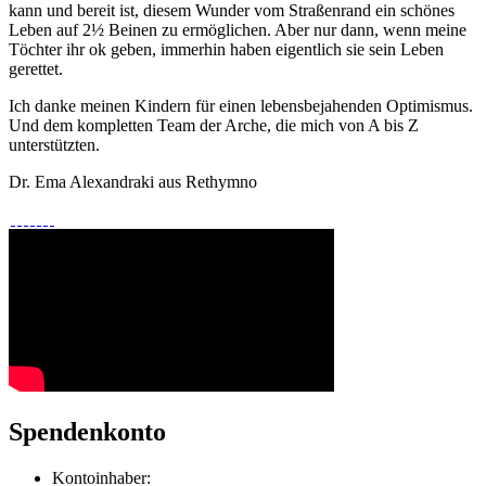
kann und bereit ist, diesem Wunder vom Straßenrand ein schönes
Leben auf 2½ Beinen zu ermöglichen. Aber nur dann, wenn meine
Töchter ihr ok geben, immerhin haben eigentlich sie sein Leben
gerettet.
Ich danke meinen Kindern für einen lebensbejahenden Optimismus.
Und dem kompletten Team der Arche, die mich von A bis Z
unterstützten.
Dr. Ema Alexandraki aus Rethymno
Spendenkonto
Kontoinhaber: