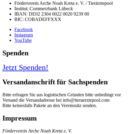
Förderverein Arche Noah Kreta e. V. / Tierärztepool
Institut: Commerzbank Lübeck
IBAN: DE02 2304 0022 0020 9239 00
BIC: COBADEFFXXX
Facebook
Instagram
YouTube
Spenden
Jetzt Spenden!
Versandanschrift für Sachspenden
Bitte erfragen Sie aus logistischen Gründen bitte unbedingt vor
Versand die Versandadresse bei info@tieraerztepool.com
Bitte keinesfalls Pakete an den Vereinssitz senden.
Impressum
Förderverein Arche Noah Kreta e. V.