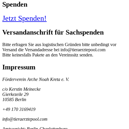
Spenden
Jetzt Spenden!
Versandanschrift für Sachspenden
Bitte erfragen Sie aus logistischen Gründen bitte unbedingt vor
Versand die Versandadresse bei info@tieraerztepool.com
Bitte keinesfalls Pakete an den Vereinssitz senden.
Impressum
Förderverein Arche Noah Kreta e. V.
c/o Kerstin Meinecke
Gierkezeile 29
10585 Berlin
+49 170 3169419
info@tieraerztepool.com
Amtsgericht: Berlin-Charlottenburg