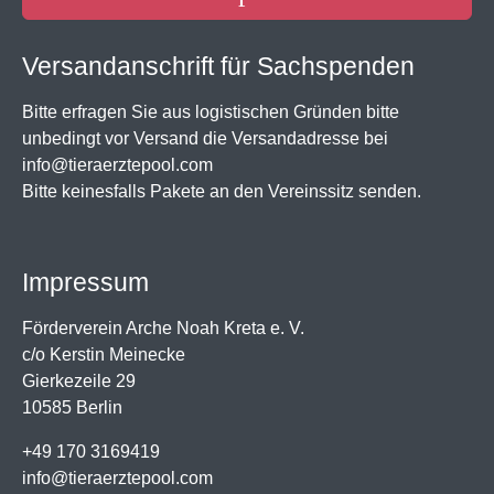
Versandanschrift für Sachspenden
Bitte erfragen Sie aus logistischen Gründen bitte
unbedingt vor Versand die Versandadresse bei
info@tieraerztepool.com
Bitte keinesfalls Pakete an den Vereinssitz senden.
Impressum
Förderverein Arche Noah Kreta e. V.
c/o Kerstin Meinecke
Gierkezeile 29
10585 Berlin
+49 170 3169419
info@tieraerztepool.com