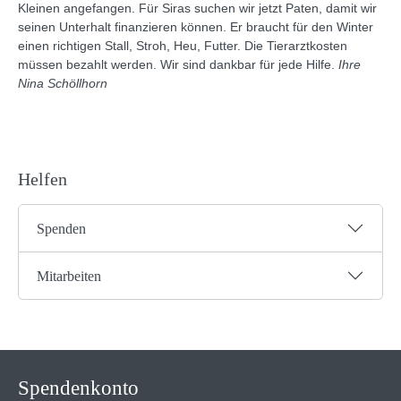
Kleinen angefangen. Für Siras suchen wir jetzt Paten, damit wir
seinen Unterhalt finanzieren können. Er braucht für den Winter
einen richtigen Stall, Stroh, Heu, Futter. Die Tierarztkosten
müssen bezahlt werden. Wir sind dankbar für jede Hilfe.
Ihre
Nina Schöllhorn
Helfen
Spenden
Mitarbeiten
Spendenkonto