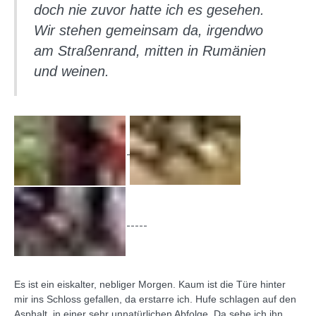
doch nie zuvor hatte ich es gesehen.
Wir stehen gemeinsam da, irgendwo
am Straßenrand, mitten in Rumänien
und weinen.
Es ist ein eiskalter, nebliger Morgen. Kaum ist die Türe hinter
mir ins Schloss gefallen, da erstarre ich. Hufe schlagen auf den
Asphalt, in einer sehr unnatürlichen Abfolge. Da sehe ich ihn.