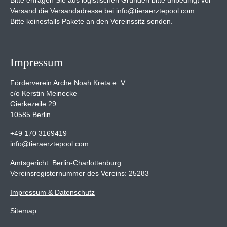
Versand die Versandadresse bei info@tieraerztepool.com
Bitte keinesfalls Pakete an den Vereinssitz senden.
Impressum
Förderverein Arche Noah Kreta e. V.
c/o Kerstin Meinecke
Gierkezeile 29
10585 Berlin
+49 170 3169419
info@tieraerztepool.com
Amtsgericht: Berlin-Charlottenburg
Vereinsregisternummer des Vereins: 25283
Impressum & Datenschutz
Sitemap