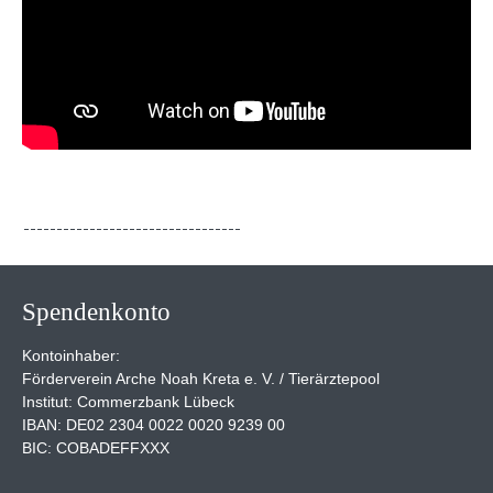
Spendenkonto
Kontoinhaber:
Förderverein Arche Noah Kreta e. V. / Tierärztepool
Institut: Commerzbank Lübeck
IBAN: DE02 2304 0022 0020 9239 00
BIC: COBADEFFXXX