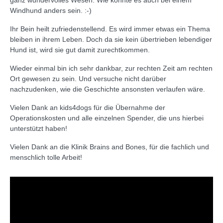
Windhund anders sein. :-)
Ihr Bein heilt zufriedenstellend. Es wird immer etwas ein Thema
bleiben in ihrem Leben. Doch da sie kein übertrieben lebendiger
Hund ist, wird sie gut damit zurechtkommen.
Wieder einmal bin ich sehr dankbar, zur rechten Zeit am rechten
Ort gewesen zu sein. Und versuche nicht darüber
nachzudenken, wie die Geschichte ansonsten verlaufen wäre.
Vielen Dank an kids4dogs für die Übernahme der
Operationskosten und alle einzelnen Spender, die uns hierbei
unterstützt haben!
Vielen Dank an die Klinik Brains and Bones, für die fachlich und
menschlich tolle Arbeit!