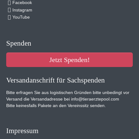
Facebook
Instagram
YouTube
Spenden
Jetzt Spenden!
Versandanschrift für Sachspenden
Bitte erfragen Sie aus logistischen Gründen bitte unbedingt vor
Versand die Versandadresse bei info@tieraerztepool.com
Bitte keinesfalls Pakete an den Vereinssitz senden.
Impressum