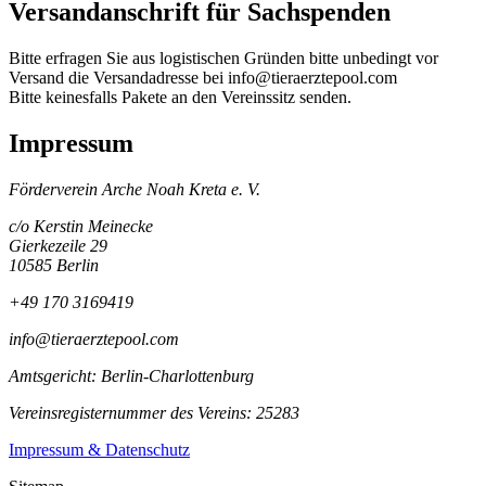
Versandanschrift für Sachspenden
Bitte erfragen Sie aus logistischen Gründen bitte unbedingt vor
Versand die Versandadresse bei info@tieraerztepool.com
Bitte keinesfalls Pakete an den Vereinssitz senden.
Impressum
Förderverein Arche Noah Kreta e. V.
c/o Kerstin Meinecke
Gierkezeile 29
10585 Berlin
+49 170 3169419
info@tieraerztepool.com
Amtsgericht: Berlin-Charlottenburg
Vereinsregisternummer des Vereins: 25283
Impressum & Datenschutz