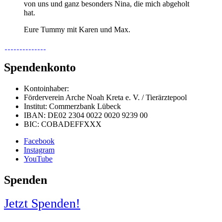
von uns und ganz besonders Nina, die mich abgeholt
hat.
Eure Tummy mit Karen und Max.
Spendenkonto
Kontoinhaber:
Förderverein Arche Noah Kreta e. V. / Tierärztepool
Institut: Commerzbank Lübeck
IBAN: DE02 2304 0022 0020 9239 00
BIC: COBADEFFXXX
Facebook
Instagram
YouTube
Spenden
Jetzt Spenden!