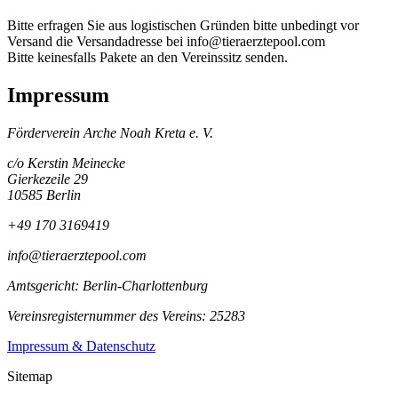
Bitte erfragen Sie aus logistischen Gründen bitte unbedingt vor
Versand die Versandadresse bei info@tieraerztepool.com
Bitte keinesfalls Pakete an den Vereinssitz senden.
Impressum
Förderverein Arche Noah Kreta e. V.
c/o Kerstin Meinecke
Gierkezeile 29
10585 Berlin
+49 170 3169419
info@tieraerztepool.com
Amtsgericht: Berlin-Charlottenburg
Vereinsregisternummer des Vereins: 25283
Impressum & Datenschutz
Sitemap