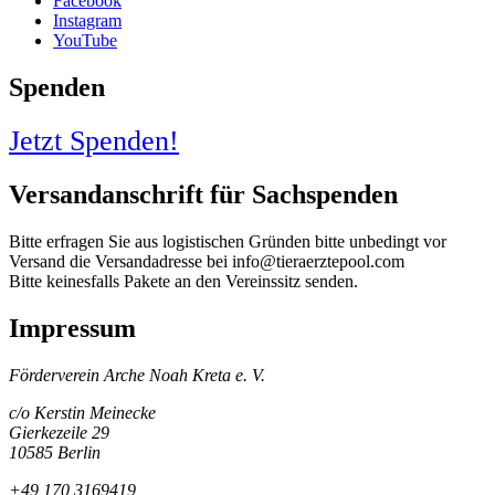
Facebook
Instagram
YouTube
Spenden
Jetzt Spenden!
Versandanschrift für Sachspenden
Bitte erfragen Sie aus logistischen Gründen bitte unbedingt vor
Versand die Versandadresse bei info@tieraerztepool.com
Bitte keinesfalls Pakete an den Vereinssitz senden.
Impressum
Förderverein Arche Noah Kreta e. V.
c/o Kerstin Meinecke
Gierkezeile 29
10585 Berlin
+49 170 3169419