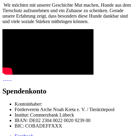
Wir möchten mit unserer Geschichte Mut machen, Hunde aus dem
Tierschutz aufzunehmen und ein Zuhause zu schenken. Gerade
unsere Erfahrung zeigt, dass besonders diese Hunde dankbar sind
und viele soziale Stärken mitbringen können.
Spendenkonto
Kontoinhaber:
Förderverein Arche Noah Kreta e. V. / Tierärztepool
Institut: Commerzbank Lübeck
IBAN: DE02 2304 0022 0020 9239 00
BIC: COBADEFFXXX