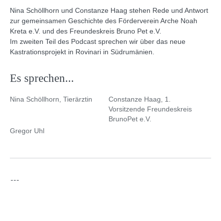
Nina Schöllhorn und Constanze Haag stehen Rede und Antwort
zur gemeinsamen Geschichte des Förderverein Arche Noah
Kreta e.V. und des Freundeskreis Bruno Pet e.V.
Im zweiten Teil des Podcast sprechen wir über das neue
Kastrationsprojekt in Rovinari in Südrumänien.
Es sprechen...
Nina Schöllhorn, Tierärztin
Constanze Haag, 1.
Vorsitzende Freundeskreis
BrunoPet e.V.
Gregor Uhl