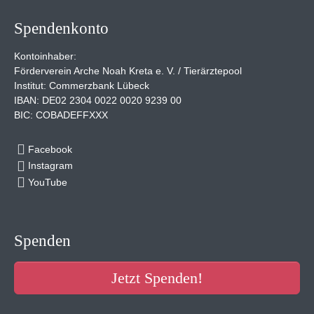
Spendenkonto
Kontoinhaber:
Förderverein Arche Noah Kreta e. V. / Tierärztepool
Institut: Commerzbank Lübeck
IBAN: DE02 2304 0022 0020 9239 00
BIC: COBADEFFXXX
Facebook
Instagram
YouTube
Spenden
Jetzt Spenden!