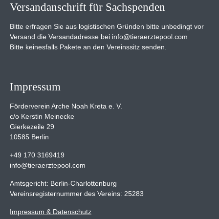
Versandanschrift für Sachspenden
Bitte erfragen Sie aus logistischen Gründen bitte unbedingt vor
Versand die Versandadresse bei info@tieraerztepool.com
Bitte keinesfalls Pakete an den Vereinssitz senden.
Impressum
Förderverein Arche Noah Kreta e. V.
c/o Kerstin Meinecke
Gierkezeile 29
10585 Berlin
+49 170 3169419
info@tieraerztepool.com
Amtsgericht: Berlin-Charlottenburg
Vereinsregisternummer des Vereins: 25283
Impressum & Datenschutz