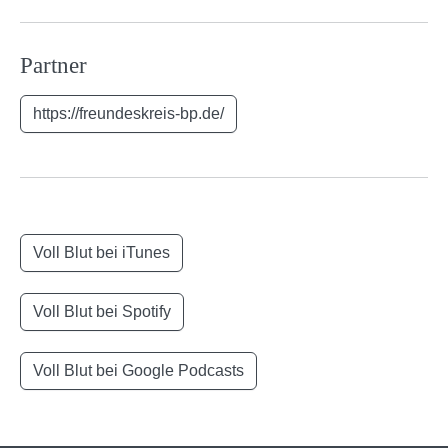
Partner
https://freundeskreis-bp.de/
Voll Blut bei iTunes
Voll Blut bei Spotify
Voll Blut bei Google Podcasts