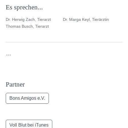
Es sprechen...
Dr. Herwig Zach, Tierarzt
Dr. Marga Keyl, Tierärztin
Thomas Busch, Tierarzt
Partner
Bons Amigos e.V.
Voll Blut bei iTunes