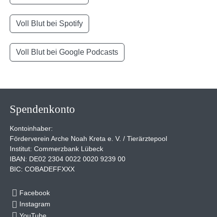
Voll Blut bei Spotify
Voll Blut bei Google Podcasts
Spendenkonto
Kontoinhaber:
Förderverein Arche Noah Kreta e. V. / Tierärztepool
Institut: Commerzbank Lübeck
IBAN: DE02 2304 0022 0020 9239 00
BIC: COBADEFFXXX
Facebook
Instagram
YouTube