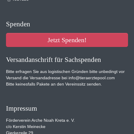
Spenden
Jetzt Spenden!
Versandanschrift für Sachspenden
Bitte erfragen Sie aus logistischen Gründen bitte unbedingt vor
Versand die Versandadresse bei info@tieraerztepool.com
Bitte keinesfalls Pakete an den Vereinssitz senden.
Impressum
Förderverein Arche Noah Kreta e. V.
c/o Kerstin Meinecke
Gierkezeile 29