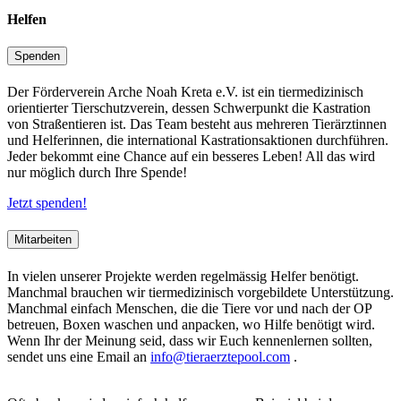
Helfen
Spenden
Der Förderverein Arche Noah Kreta e.V. ist ein tiermedizinisch
orientierter Tierschutzverein, dessen Schwerpunkt die Kastration
von Straßentieren ist. Das Team besteht aus mehreren Tierärztinnen
und Helferinnen, die international Kastrationsaktionen durchführen.
Jeder bekommt eine Chance auf ein besseres Leben! All das wird
nur möglich durch Ihre Spende!
Jetzt spenden!
Mitarbeiten
In vielen unserer Projekte werden regelmässig Helfer benötigt.
Manchmal brauchen wir tiermedizinisch vorgebildete Unterstützung.
Manchmal einfach Menschen, die die Tiere vor und nach der OP
betreuen, Boxen waschen und anpacken, wo Hilfe benötigt wird.
Wenn Ihr der Meinung seid, dass wir Euch kennenlernen sollten,
sendet uns eine Email an
info@tieraerztepool.com
.