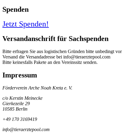
Spenden
Jetzt Spenden!
Versandanschrift für Sachspenden
Bitte erfragen Sie aus logistischen Gründen bitte unbedingt vor
Versand die Versandadresse bei info@tieraerztepool.com
Bitte keinesfalls Pakete an den Vereinssitz senden.
Impressum
Förderverein Arche Noah Kreta e. V.
c/o Kerstin Meinecke
Gierkezeile 29
10585 Berlin
+49 170 3169419
info@tieraerztepool.com