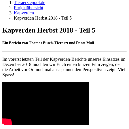
Tieraerztepool.de
Projektübersicht
Kapverden
Kapverden Herbst 2018 - Teil 5
Kapverden Herbst 2018 - Teil 5
Ein Bericht von Thomas Busch, Tierarzt und Dante Mull
Im vorerst letzten Teil der Kapverden-Berichte unseres Einsatzes im
Dezember 2018 möchten wir Euch einen kurzen Film zeigen, der
die Arbeit vor Ort nochmal aus spannenden Perspektiven zeigt. Viel
Spass!