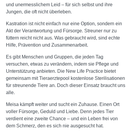
und unermesslichem Leid – für sich selbst und ihre
Jungen, die oft nicht überleben.
Kastration ist nicht einfach nur eine Option, sondern ein
Akt der Verantwortung und Fürsorge. Streuner nur zu
füttern reicht nicht aus. Was gebraucht wird, sind echte
Hilfe, Prävention und Zusammenarbeit.
Es gibt Menschen und Gruppen, die jeden Tag
versuchen, etwas zu verändern, indem sie Pflege und
Unterstützung anbieten. Die New Life Practice bietet
gemeinsam mit Tieraerztepool kostenlose Sterilisationen
für streunende Tiere an. Doch dieser Einsatz braucht uns
alle.
Meisa kämpft weiter und sucht ein Zuhause. Einen Ort
voller Fürsorge, Geduld und Liebe. Denn jedes Tier
verdient eine zweite Chance – und ein Leben frei von
dem Schmerz, den es sich nie ausgesucht hat.