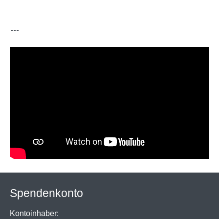
Spendenkonto
Kontoinhaber: