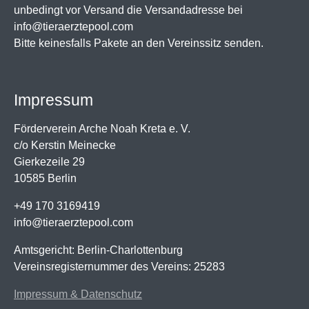
unbedingt vor Versand die Versandadresse bei
info@tieraerztepool.com
Bitte keinesfalls Pakete an den Vereinssitz senden.
Impressum
Förderverein Arche Noah Kreta e. V.
c/o Kerstin Meinecke
Gierkezeile 29
10585 Berlin
+49 170 3169419
info@tieraerztepool.com
Amtsgericht: Berlin-Charlottenburg
Vereinsregisternummer des Vereins: 25283
Impressum & Datenschutz