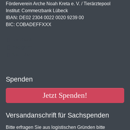
Förderverein Arche Noah Kreta e. V. / Tierärztepool
Institut: Commerzbank Lübeck
IBAN: DE02 2304 0022 0020 9239 00
BIC: COBADEFFXXX
Facebook
Instagram
YouTube
Spenden
Jetzt Spenden!
Versandanschrift für Sachspenden
Bitte erfragen Sie aus logistischen Gründen bitte