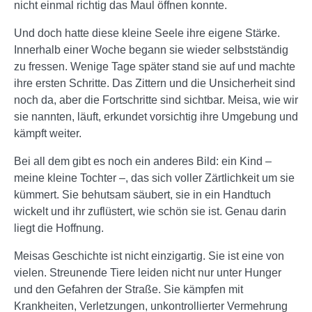
nicht einmal richtig das Maul öffnen konnte.
Und doch hatte diese kleine Seele ihre eigene Stärke.
Innerhalb einer Woche begann sie wieder selbstständig
zu fressen. Wenige Tage später stand sie auf und machte
ihre ersten Schritte. Das Zittern und die Unsicherheit sind
noch da, aber die Fortschritte sind sichtbar. Meisa, wie wir
sie nannten, läuft, erkundet vorsichtig ihre Umgebung und
kämpft weiter.
Bei all dem gibt es noch ein anderes Bild: ein Kind –
meine kleine Tochter –, das sich voller Zärtlichkeit um sie
kümmert. Sie behutsam säubert, sie in ein Handtuch
wickelt und ihr zuflüstert, wie schön sie ist. Genau darin
liegt die Hoffnung.
Meisas Geschichte ist nicht einzigartig. Sie ist eine von
vielen. Streunende Tiere leiden nicht nur unter Hunger
und den Gefahren der Straße. Sie kämpfen mit
Krankheiten, Verletzungen, unkontrollierter Vermehrung