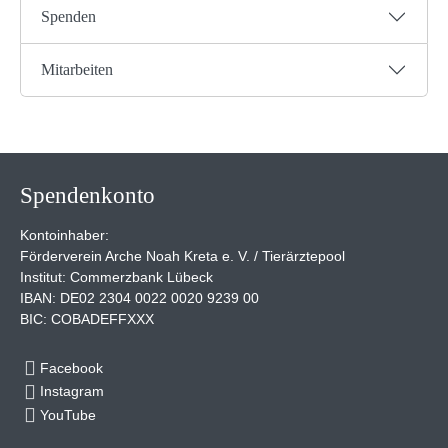
Spenden
Mitarbeiten
Spendenkonto
Kontoinhaber:
Förderverein Arche Noah Kreta e. V. / Tierärztepool
Institut: Commerzbank Lübeck
IBAN: DE02 2304 0022 0020 9239 00
BIC: COBADEFFXXX
Facebook
Instagram
YouTube