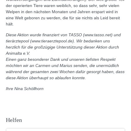
der operierten Tiere waren weiblich, so dass sehr, sehr vielen
Welpen in den nächsten Monaten und Jahren erspart wird in
eine Welt geboren zu werden, die für sie nichts als Leid bereit
hält.
Diese Aktion wurde finanziert von TASSO (www.tasso.net) und
tierärztepool (www.tieraerztepool.de). Wir bedanken uns
herzlich für die großzügige Unterstützung dieser Aktion durch
Animalta e.V.
Einen ganz besonderer Dank und unseren tiefsten Respekt
möchten wir an Carmen und Marius senden, die unermüdlich
während der gesamten zwei Wochen dafür gesorgt haben, dass
diese Aktion überhaupt so ablaufen konnte.
Ihre Nina Schöllhorn
Helfen