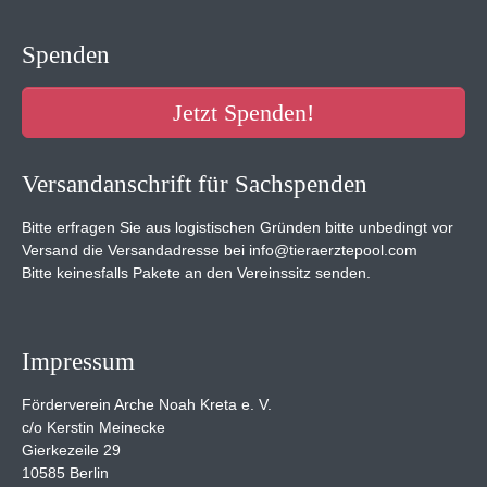
Spenden
Jetzt Spenden!
Versandanschrift für Sachspenden
Bitte erfragen Sie aus logistischen Gründen bitte unbedingt vor
Versand die Versandadresse bei info@tieraerztepool.com
Bitte keinesfalls Pakete an den Vereinssitz senden.
Impressum
Förderverein Arche Noah Kreta e. V.
c/o Kerstin Meinecke
Gierkezeile 29
10585 Berlin