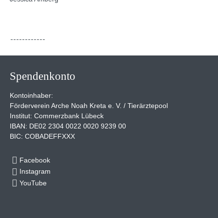
Spendenkonto
Kontoinhaber:
Förderverein Arche Noah Kreta e. V. / Tierärztepool
Institut: Commerzbank Lübeck
IBAN: DE02 2304 0022 0020 9239 00
BIC: COBADEFFXXX
Facebook
Instagram
YouTube