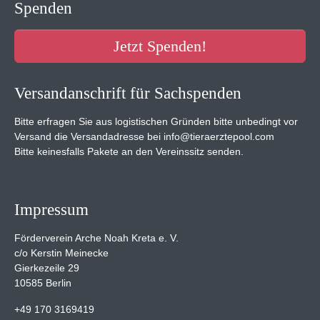
Spenden
Jetzt Spenden!
Versandanschrift für Sachspenden
Bitte erfragen Sie aus logistischen Gründen bitte unbedingt vor
Versand die Versandadresse bei info@tieraerztepool.com
Bitte keinesfalls Pakete an den Vereinssitz senden.
Impressum
Förderverein Arche Noah Kreta e. V.
c/o Kerstin Meinecke
Gierkezeile 29
10585 Berlin
+49 170 3169419