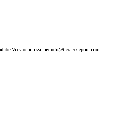
and die Versandadresse bei info@tieraerztepool.com