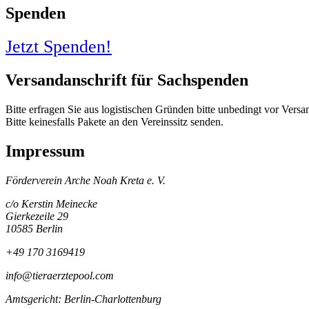
Spenden
Jetzt Spenden!
Versandanschrift für Sachspenden
Bitte erfragen Sie aus logistischen Gründen bitte unbedingt vor Vers
Bitte keinesfalls Pakete an den Vereinssitz senden.
Impressum
Förderverein Arche Noah Kreta e. V.
c/o Kerstin Meinecke
Gierkezeile 29
10585 Berlin
+49 170 3169419
info@tieraerztepool.com
Amtsgericht: Berlin-Charlottenburg