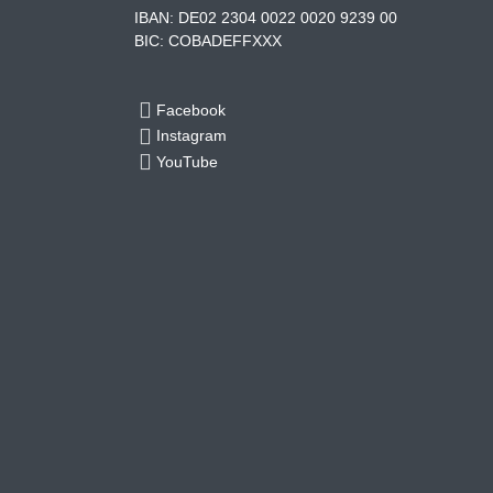
IBAN: DE02 2304 0022 0020 9239 00
BIC: COBADEFFXXX
Facebook
Instagram
YouTube