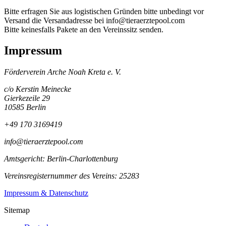
Bitte erfragen Sie aus logistischen Gründen bitte unbedingt vor
Versand die Versandadresse bei info@tieraerztepool.com
Bitte keinesfalls Pakete an den Vereinssitz senden.
Impressum
Förderverein Arche Noah Kreta e. V.
c/o Kerstin Meinecke
Gierkezeile 29
10585 Berlin
+49 170 3169419
info@tieraerztepool.com
Amtsgericht: Berlin-Charlottenburg
Vereinsregisternummer des Vereins: 25283
Impressum & Datenschutz
Sitemap