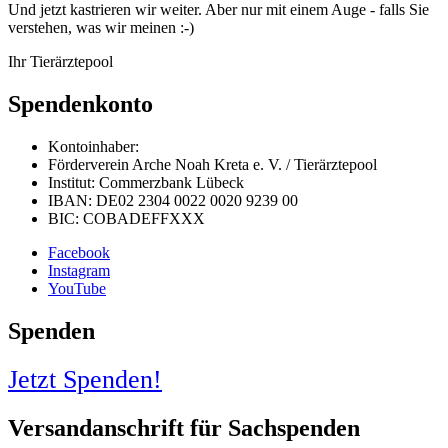
Und jetzt kastrieren wir weiter. Aber nur mit einem Auge - falls Sie
verstehen, was wir meinen :-)
Ihr Tierärztepool
Spendenkonto
Kontoinhaber:
Förderverein Arche Noah Kreta e. V. / Tierärztepool
Institut: Commerzbank Lübeck
IBAN: DE02 2304 0022 0020 9239 00
BIC: COBADEFFXXX
Facebook
Instagram
YouTube
Spenden
Jetzt Spenden!
Versandanschrift für Sachspenden