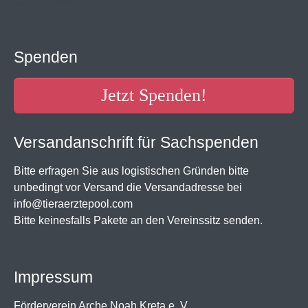
Spenden
Jetzt Spenden!
Versandanschrift für Sachspenden
Bitte erfragen Sie aus logistischen Gründen bitte
unbedingt vor Versand die Versandadresse bei
info@tieraerztepool.com
Bitte keinesfalls Pakete an den Vereinssitz senden.
Impressum
Förderverein Arche Noah Kreta e. V.