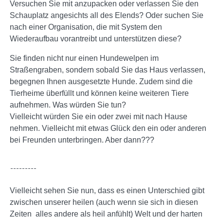
Versuchen Sie mit anzupacken oder verlassen Sie den
Schauplatz angesichts all des Elends? Oder suchen Sie
nach einer Organisation, die mit System den
Wiederaufbau vorantreibt und unterstützen diese?
Sie finden nicht nur einen Hundewelpen im
Straßengraben, sondern sobald Sie das Haus verlassen,
begegnen Ihnen ausgesetzte Hunde. Zudem sind die
Tierheime überfüllt und können keine weiteren Tiere
aufnehmen. Was würden Sie tun?
Vielleicht würden Sie ein oder zwei mit nach Hause
nehmen. Vielleicht mit etwas Glück den ein oder anderen
bei Freunden unterbringen. Aber dann???
Vielleicht sehen Sie nun, dass es einen Unterschied gibt
zwischen unserer heilen (auch wenn sie sich in diesen
Zeiten alles andere als heil anfühlt) Welt und der harten