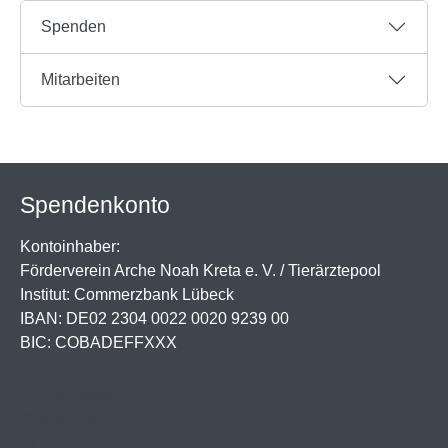
Spenden
Mitarbeiten
Spendenkonto
Kontoinhaber:
Förderverein Arche Noah Kreta e. V. / Tierärztepool
Institut: Commerzbank Lübeck
IBAN: DE02 2304 0022 0020 9239 00
BIC: COBADEFFXXX
Facebook
Instagram
YouTube