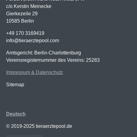
c/o Kerstin Meinecke
Gierkezeile 29
10585 Berlin
+49 170 3169419
info@tieraerztepool.com
Amtsgericht: Berlin-Charlottenburg
Vereinsregisternummer des Vereins: 25283
Impressum & Datenschutz
Sitemap
Deutsch
© 2019-2025 tieraerztepool.de