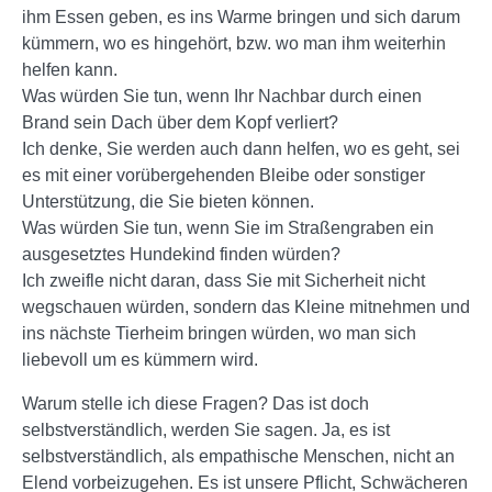
ihm Essen geben, es ins Warme bringen und sich darum
kümmern, wo es hingehört, bzw. wo man ihm weiterhin
helfen kann.
Was würden Sie tun, wenn Ihr Nachbar durch einen
Brand sein Dach über dem Kopf verliert?
Ich denke, Sie werden auch dann helfen, wo es geht, sei
es mit einer vorübergehenden Bleibe oder sonstiger
Unterstützung, die Sie bieten können.
Was würden Sie tun, wenn Sie im Straßengraben ein
ausgesetztes Hundekind finden würden?
Ich zweifle nicht daran, dass Sie mit Sicherheit nicht
wegschauen würden, sondern das Kleine mitnehmen und
ins nächste Tierheim bringen würden, wo man sich
liebevoll um es kümmern wird.
Warum stelle ich diese Fragen? Das ist doch
selbstverständlich, werden Sie sagen. Ja, es ist
selbstverständlich, als empathische Menschen, nicht an
Elend vorbeizugehen. Es ist unsere Pflicht, Schwächeren