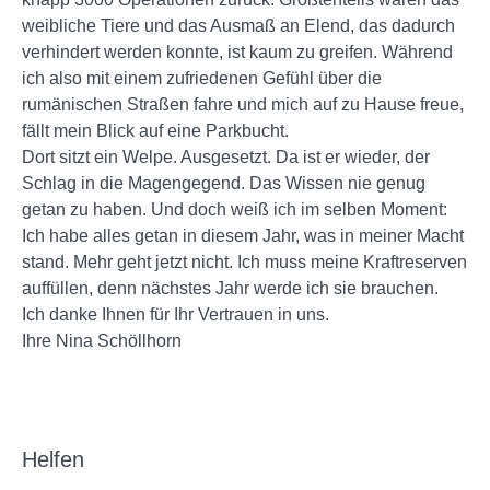
weibliche Tiere und das Ausmaß an Elend, das dadurch
verhindert werden konnte, ist kaum zu greifen. Während
ich also mit einem zufriedenen Gefühl über die
rumänischen Straßen fahre und mich auf zu Hause freue,
fällt mein Blick auf eine Parkbucht.
Dort sitzt ein Welpe. Ausgesetzt. Da ist er wieder, der
Schlag in die Magengegend. Das Wissen nie genug
getan zu haben. Und doch weiß ich im selben Moment:
Ich habe alles getan in diesem Jahr, was in meiner Macht
stand. Mehr geht jetzt nicht. Ich muss meine Kraftreserven
auffüllen, denn nächstes Jahr werde ich sie brauchen.
Ich danke Ihnen für Ihr Vertrauen in uns.
Ihre Nina Schöllhorn
Helfen