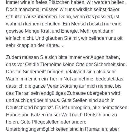
immer wir ein freies Plätzchen haben, wir werden helfen.
Doch manchmal müssen wir uns wirklich selbst davor
schützen auszubrennen. Denn, wenn das passiert, ist
wahrlich keinem geholfen. Ein Mensch besitzt nur eine
gewisse Menge Kraft und Energie. Mehr geht dann
einfach nicht. Und glauben Sie mir, wir befinden uns oft
sehr knapp an der Kante....
Zudem müssen Sie sich bitte immer vor Augen halten,
dass vor Ort die Tierheime keine Orte der Sicherheit sind.
Das "in Sicherheit" bringen, relativiert sich also sehr.
Wann immer ich ein Tier in Not aufnehme, bedeutet das,
dass ich die ganze Verantwortung auf mich nehme, bis
das Tier an sein endgültiges Zuhause übergeben wird
und auch darüber hinaus. Gute Stellen sind auch in
Deutschland begrenzt. Es ist unmöglich, alle heimatlosen
Hunde und Katzen dieser Welt nach Deutschland zu
holen. Gute Pflegestellen oder andere
Unterbringungsmöglichkeiten sind in Rumänien, aber