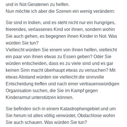
und in Not Geratenen zu helfen.
Nun möchte ich aber die Szenen ein wenig verändern:
Sie sind in Indien, und es steht nicht nur ein hungriges,
frierendes, verlassenes Kind vor ihnen, sondern wohin
Sie auch gehen, es begegnen ihnen Kinder in Not. Was
würden Sie tun?
Vielleicht würden Sie einem von ihnen helfen, vielleicht
ein paar von ihnen etwas zu Essen geben? Oder Sie
würden entscheiden, dass es zu viele sind und es gar
keinen Sinn macht überhaupt etwas zu versuchen? Mit
etwas Abstand würden sie vielleicht die sinnvolle
Entscheidung treffen und nach einer vertrauenswürdigen
Organisation suchen, die Sie im Kampf gegen
Kinderarmut unterstützen können.
Sie befinden sich in einem Katastrophengebiet und um
Sie herum ist alles völlig verwüstet, Obdachlose wohin
Sie auch schauen. Was würden Sie tun?