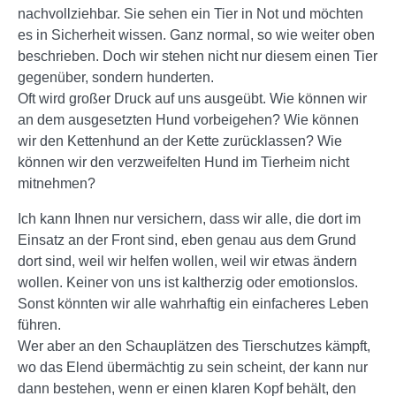
nachvollziehbar. Sie sehen ein Tier in Not und möchten
es in Sicherheit wissen. Ganz normal, so wie weiter oben
beschrieben. Doch wir stehen nicht nur diesem einen Tier
gegenüber, sondern hunderten.
Oft wird großer Druck auf uns ausgeübt. Wie können wir
an dem ausgesetzten Hund vorbeigehen? Wie können
wir den Kettenhund an der Kette zurücklassen? Wie
können wir den verzweifelten Hund im Tierheim nicht
mitnehmen?
Ich kann Ihnen nur versichern, dass wir alle, die dort im
Einsatz an der Front sind, eben genau aus dem Grund
dort sind, weil wir helfen wollen, weil wir etwas ändern
wollen. Keiner von uns ist kaltherzig oder emotionslos.
Sonst könnten wir alle wahrhaftig ein einfacheres Leben
führen.
Wer aber an den Schauplätzen des Tierschutzes kämpft,
wo das Elend übermächtig zu sein scheint, der kann nur
dann bestehen, wenn er einen klaren Kopf behält, den