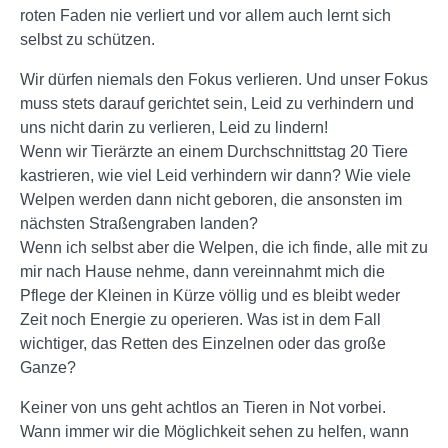
roten Faden nie verliert und vor allem auch lernt sich
selbst zu schützen.
Wir dürfen niemals den Fokus verlieren. Und unser Fokus
muss stets darauf gerichtet sein, Leid zu verhindern und
uns nicht darin zu verlieren, Leid zu lindern!
Wenn wir Tierärzte an einem Durchschnittstag 20 Tiere
kastrieren, wie viel Leid verhindern wir dann? Wie viele
Welpen werden dann nicht geboren, die ansonsten im
nächsten Straßengraben landen?
Wenn ich selbst aber die Welpen, die ich finde, alle mit zu
mir nach Hause nehme, dann vereinnahmt mich die
Pflege der Kleinen in Kürze völlig und es bleibt weder
Zeit noch Energie zu operieren. Was ist in dem Fall
wichtiger, das Retten des Einzelnen oder das große
Ganze?
Keiner von uns geht achtlos an Tieren in Not vorbei.
Wann immer wir die Möglichkeit sehen zu helfen, wann