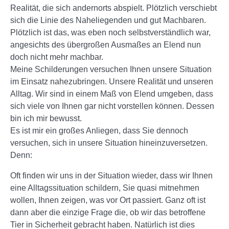
Realität, die sich andernorts abspielt. Plötzlich verschiebt
sich die Linie des Naheliegenden und gut Machbaren.
Plötzlich ist das, was eben noch selbstverständlich war,
angesichts des übergroßen Ausmaßes an Elend nun
doch nicht mehr machbar.
Meine Schilderungen versuchen Ihnen unsere Situation
im Einsatz nahezubringen. Unsere Realität und unseren
Alltag. Wir sind in einem Maß von Elend umgeben, dass
sich viele von Ihnen gar nicht vorstellen können. Dessen
bin ich mir bewusst.
Es ist mir ein großes Anliegen, dass Sie dennoch
versuchen, sich in unsere Situation hineinzuversetzen.
Denn:
Oft finden wir uns in der Situation wieder, dass wir Ihnen
eine Alltagssituation schildern, Sie quasi mitnehmen
wollen, Ihnen zeigen, was vor Ort passiert. Ganz oft ist
dann aber die einzige Frage die, ob wir das betroffene
Tier in Sicherheit gebracht haben. Natürlich ist dies