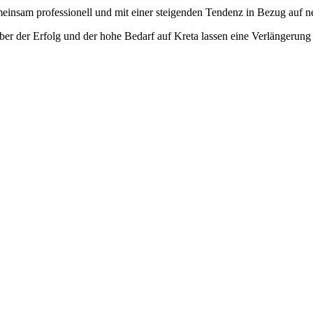
meinsam professionell und mit einer steigenden Tendenz in Bezug auf
aber der Erfolg und der hohe Bedarf auf Kreta lassen eine Verlängerung