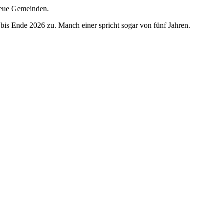
 neue Gemeinden.
 bis Ende 2026 zu. Manch einer spricht sogar von fünf Jahren.