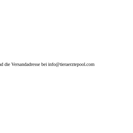
and die Versandadresse bei info@tieraerztepool.com