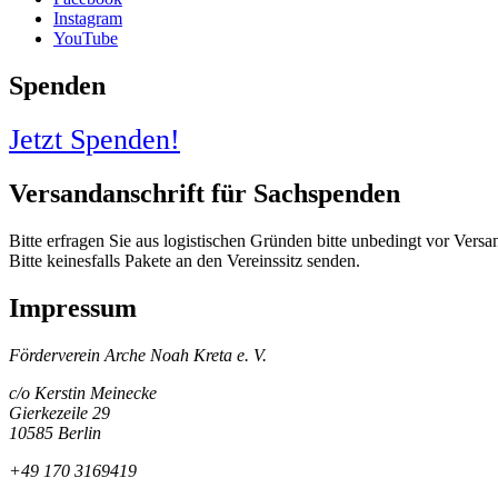
Instagram
YouTube
Spenden
Jetzt Spenden!
Versandanschrift für Sachspenden
Bitte erfragen Sie aus logistischen Gründen bitte unbedingt vor Vers
Bitte keinesfalls Pakete an den Vereinssitz senden.
Impressum
Förderverein Arche Noah Kreta e. V.
c/o Kerstin Meinecke
Gierkezeile 29
10585 Berlin
+49 170 3169419